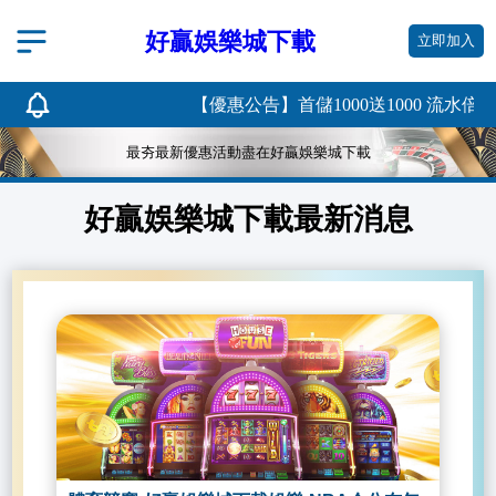
好贏娛樂城下載
立即加入
【優惠公告】首儲1000送1000 流水倍率20
最夯最新優惠活動盡在好贏娛樂城下載
好贏娛樂城下載最新消息