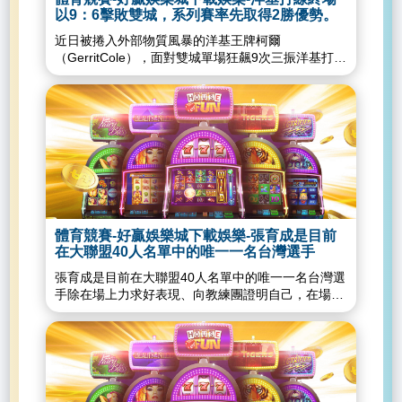
少出門，少接觸，宅在家裡就可以完成網路會員申請
(JinYoungKo)，近3年的累計成績都是低於標準桿1
賽開幕戰，TL戰隊的贏面高於TSM戰隊，推薦運彩
以9：6擊敗雙城，系列賽率先取得2勝優勢。
及投注，一起安全度過這段非常時期。運彩網路會員
桿。3.南韓球員成績斐然在美國女子公開賽過去10年
可買不讓分「TL戰隊」勝。詹姆斯缺陣湖人19勝33
近日被捲入外部物質風暴的洋基王牌柯爾
申請很簡單，只要是手機本人透過手機開啟台灣運彩
至少完成12回合的所有球員中，平均桿數最佳的前5
負執行最後一投？他冠軍多我們都是靠這撐過贏得娛
（GerritCole），面對雙城單場狂飆9次三振洋基打線
官網會員申請的網頁，輸入姓名、身分證統一編號、
名球員都來自南韓，過去10年的冠軍有7次也都由南
樂城別說這些優惠還不夠！想賺快錢不容易，這邊教
更在他退場前就狂轟8分，終場以9：6擊敗雙城，系
生日、手機號碼、手機電信業者以及驗證碼，點選
韓球員贏得。李晶恩6的平均每回合桿數為70.94技壓
你這幾招娛樂城登入送好禮直接進入好贏娛樂城下載
列賽率先取得2勝優勢。柯爾最近被點名使用外部物
「我已仔細閱讀以上「個人資料運用告知聲明」所有
群芳。柳蕭然(SoYeonRyu)以平均每回合桿數71.23
娛樂城...
質提升表現，他在上一場比賽也失掉5分追平本季新
內容，茲同意並願意遵守該等條款」及「我確認填寫
排名第2，她是2011年的冠軍，隨後又獲得5次的前
高，今天他表現稍微回穩，主投6局被打5支安打，含
的所有資料都是我本人的資料無誤，如有不實，願負
五名。緊追在後的3名球員分別是高真榮的71.31桿、
2發陽春全壘打失掉2分，飆出9次三振沒有保送，收
一切法律責任」，按「下一步」後，系統會以簡訊方
2017年冠軍朴成炫(SungHyunPark)和兩屆冠軍朴仁
下本季第7勝。洋基賈吉（AaronJudge）在首局就敲
式回傳一組驗證碼至您的手機，輸入手機驗證碼後按
妃(InbeePark)都是71.56桿。4.韓德森重拾好狀態布
出本季第15轟幫助球隊先馳得點，2上賈納
「下一步」進行身分驗證，點選「我已閱讀並同意使
魯姬·韓德森(BrookeHenderson)是加拿大家喻戶曉
（BrettGardner）二壘安打再下一城，3上史坦頓
用授權條款」並按「確定」，驗證通過後，填入地
的女子高爾夫球員，2015、17和18年3度獲加拿大記
（GiancarloStanton）再敲一發3分彈，5上史坦頓又
址、電子郵件信箱(E-mail)及推薦入會經銷商證號即
者選為年度最佳女子運動員，她在2016年的LPGA錦
補上一發兩分彈，安度哈爾（MiguelAndujar）也連
完成申請程序，收到開通的電子郵件後再入金即可進
標賽贏得生涯首個五大賽冠軍時才18歲，但她在美國
體育競賽-好贏娛樂城下載娛樂-張育成是目前
續兩天開轟，兩隊在五局打完，洋基就以8：2領先。
行投注。詹姆斯缺陣湖人19勝33負執行最後一投？
女子公開賽近5年的成績都不理想，自從2014和15年
在大聯盟40人名單中的唯一一名台灣選手
7上洋基安杜哈爾敲出高飛犧牲打，幫助球隊取得9：
他冠軍多我們都是靠這撐過贏得娛樂城別說這些優惠
連續兩屆進入前10名後，只有2017年並列13，其餘
張育成是目前在大聯盟40人名單中的唯一一名台灣選
2領先，雙城在9局下半反撲，靠著沙諾
還不夠！想賺快錢不容易，這邊教你這幾招娛樂城登
都沒有能進入前30名。她的平均每回合桿數從14-15
手除在場上力求好表現、向教練團證明自己，在場外
（MiguelSano）的安打，以及BrooksKriske暴投丟
入送好禮直接進入好贏娛樂城下載娛樂城...
年的70.25桿，退步至後5年的72.94桿。去年受到疫
也不忘更善用自己的影響力，讓更多人認識台灣。張
分，波蘭柯（JorgePolanco）又在2出局後敲出本場
情影響，韓德森只參加了10個比賽，最佳成績是全日
育成在台灣時間6日敲出本季首轟，在面對金鶯的比
第二轟，將比數追到6：9落後，不過洋基仍讓
空錦標賽經過延長賽後並列第2，中斷了連5年都有冠
賽則是首打席就敲出二壘安打，連兩戰有長打演出，
BrooksKriske續投，他也順利解決掉最後一個出局數
軍進帳的紀錄。不過，今年4月下旬在洛杉磯女子公
連續5場比賽敲安，追平林子偉的台將最佳紀錄，印
幫助球隊拿下勝利。雙城隊今天的先發投手多布納克
開賽中，韓德森打出低標準桿16桿的好成績，以1桿
地安人今日休兵，明將作客紅雀展開二連戰。印地安
（RandyDobnak）的表現與發球機無異，4.2局被敲
優勢擊敗潔西卡·柯達(JessicaKorda)，贏得近2年來
人作客紅雀進行系列賽第二戰，張育成在8局上場敲
11支安打不說，還被洋基打出高達16顆初速超過95