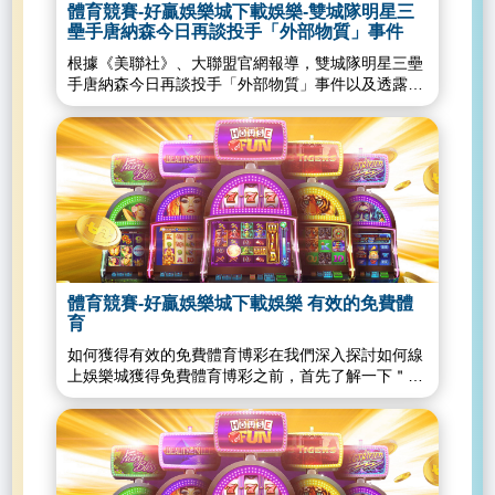
的適時長打，9局前追到3：5兩分落後。洋基最後一
城-疫情影響彩票收入大馬成功多多首三月淨利下滑
體育競賽-好贏娛樂城下載娛樂-雙城隊明星三
個半局推出守護神查普曼關門，原以為能順利收下勝
六成好贏娛樂城下載娛樂城-全球玩家、廠商要失望
壘手唐納森今日再談投手「外部物質」事件
利，未料他卻提油上場，先是被唐納森
了！G2EAsia博覽會延到這時間好贏娛樂城下載娛樂
根據《美聯社》、大聯盟官網報導，雙城隊明星三壘
（JoshDonaldson）敲出追平的中外野2分砲，吞下
城...
手唐納森今日再談投手「外部物質」事件以及透露為
本季第2場救援失敗，最後又被克魯茲敲出再見2分
何他會選擇站出來發聲。近日4名小聯盟選手，因手
彈，雙城最後以7：5氣走洋基。查普曼9局下登板一
套上被發現有「外部物質」遭禁賽10場處分，大聯盟
名打者都沒有解決，被敲4安失4分，包括2發全壘
也宣布加強取締，發現「作弊」的球員將禁賽10場。
打，吞下本季首敗，防禦率從0.39暴漲至1.96，此役
洋基王牌柯爾（GerritCole）隔日先發主投5局失5
最快球速只有97.8英里（約158公里），與過往時常
分，且四縫線、曲球、變速球、滑球四個球種的轉速
飆破100英里（約161公里）的表現有些落差。好贏
全部比起平均下滑，讓他身陷「外部物質」風波。對
娛樂城下載娛樂城-獲准開業通過了！美國玩家準備
於柯爾表現失常，唐納森上週曾直言：「在4名小聯
拜訪新賭場度假村好贏娛樂城下載娛樂城-公佈首季
盟球員遭禁賽10場後，柯爾的轉速下降了，是巧合
營收業績報告馬尼拉名勝世界這樣回應了好贏娛樂城
嗎？這可能嗎？我不知道，也許吧。」柯爾被媒體問
下載娛樂城-疫情影響彩票收入大馬成功多多首三月
及此事，他的答覆卻是：「老實說，我不太知道如何
淨利下滑六成好贏娛樂城下載娛樂城-全球玩家、廠
體育競賽-好贏娛樂城下載娛樂 有效的免費體
回答這個問題。」讓外界更加議論紛紛。洋基碰頭雙
商要失望了！G2EAsia博覽會延到這時間好贏娛樂城
育
城，恰好是柯爾掛帥，唐納森賽前與媒體進行長達30
下載娛樂城...
如何獲得有效的免費體育博彩在我們深入探討如何線
分鐘對談，表示他上週評論柯爾的說法，並非針對他
上娛樂城獲得免費體育博彩之前，首先了解一下＂體
一人，「當我說某事時，已經深思熟慮過了，並非一
育博彩”是什麼是一個好主意。事實證明，體育博彩
時興起，我會這樣說柯爾，是因為他是自小聯盟有球
只是為即將到來的某個體育賽事所下的賭注。幾乎所
員禁賽以來，首位你可以看到他轉速下降的人。」唐
有體育賽事都可以投注，有些人下注反對足球、賽
納森強調：「自從柯爾以來，大概有12人或更多投手
馬、拳擊甚至網球和高爾夫比賽。當然，某些運動比
的轉速在上週神奇下降，所以不單單是柯爾，我想把
其他運動更受青睞，因為它適合下注。賽馬、拳擊和
他們找出來，其他人我注意到的是，鮑爾