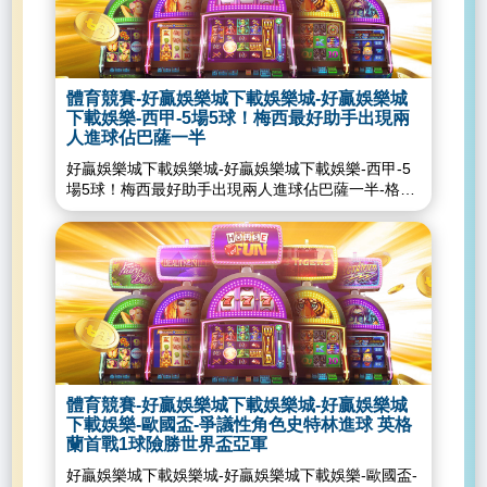
足球之類在體育博彩愛好者中非常受歡迎。有了這些
（TrevorBauer）可能也必須回答這樣的問題。」至
背景資訊，我們就可以重新開始有關如何獲得免費體
於為何選擇站出來發聲，唐納森直呼：「現在沒有人
育博彩的討論。當然，獲得免費體育博彩的想法聽起
為打者發聲，我感覺到對我來說這是一種責任，代表
來很違反直覺，因為投注本應是金錢。為了能夠了解
我認為這情況有多麼嚴重。」唐納森也提到，還有大
免費體育博彩是如何產生的，你需要對線上體育博彩
約10到15位他隊選手，支持他就這個問題發表意
體育競賽-好贏娛樂城下載娛樂城-好贏娛樂城
的運作有一定的了解。線上體育博彩的運作方式與傳
見。針對大聯盟宣布加強取締投手「外部物質」，唐
下載娛樂-西甲-5場5球！梅西最好助手出現兩
統體育博彩幾乎相同，除了投注是通過網路進行的事
納森表明自己受到鼓舞，希望未來幾個月可以看到什
人進球佔巴薩一半
實。希望參與此線上體育博彩的人們需要做的事情是
麼成果，「我認為時間是最終的考驗，關於這件事會
好贏娛樂城下載娛樂城-好贏娛樂城下載娛樂-西甲-5
在進行博弈的網站上註冊，在此處創建帳戶，將用來
走向何方，我的意思是，已經一週了，我們再看看會
場5球！梅西最好助手出現兩人進球佔巴薩一半-格列
在此處進行投注的資金存入，然後繼續使用。在某些
發生什麼，我向媒體和球員工會都發表評論，看到一
茲曼保持自己出色的進球狀態，在球隊最需要的時
這樣的網站中，實際上大多數都是標準的，這樣你就
些事情開始發展，這很棒。」好贏娛樂城下載娛樂
候，他展現了自己的價值。比賽第63分鐘，在比分是
可以決定下注什麼。現在，該賭注變成了一種商品，
城-獲准開業通過了！美國玩家準備拜訪新賭場度假
1比1的情況下，阿爾巴左路傳中，德容小禁區邊緣頭
具有標準化的價格。因此，當有人告訴你可以免費提
村好贏娛樂城下載娛樂城-公佈首季營收業績報告馬
球攻門被西萊森勉強扑出，格列茲曼反應迅速，近距
供體育博彩時，他們的意思是說，他們會在你的線上
尼拉名勝世界這樣回應了好贏娛樂城下載娛樂城-疫
離補射入網，將比分改寫為2比1，幫助巴薩實現逆
帳戶中加載可以購買此類標準博彩的資金。獲得免費
情影響彩票收入大馬成功多多首三月淨利下滑六成好
轉。本賽季格列茲曼在西甲打入了12球，各項賽事打
體育博彩的方法是，在網上搜索可能提供免費體育博
贏娛樂城下載娛樂城-全球玩家、廠商要失望了！
入19球，已經超越了上賽季的15球。此外，格列茲
彩的任何體育博彩網站（可能是吸引新會員或是保留
G2EAsia博覽會延到這時間好贏娛樂城下載娛樂城...
曼和上賽季一樣，在各項賽事中都有進球。除了西甲
忠實會員的策略），這些網站中的大多數都會有一個
12球，他在國王杯上有3球，歐冠2球，西班牙超級
“免費體育博彩代碼”，可以在註冊時（針對那些吸引
杯2球。2月到3月間，格列茲曼曾有9場比賽沒進
新會員的網站）或在投注帳戶中充值（對於那些保留
體育競賽-好贏娛樂城下載娛樂城-好贏娛樂城
球，但在賽季關鍵階段，他找回了進球狀態。自從3
忠實會員的網站）輸入。輸入代碼後，你會發現自己
下載娛樂-歐國盃-爭議性角色史特林進球 英格
月15日對韋斯卡的比賽進球後，格列茲曼在巴薩打入
的投注帳戶已加註或添加了足夠的錢，足以讓你購買
蘭首戰1球險勝世界盃亞軍
了7球，在法國國家隊打入2球。而且這個階段，只要
體育博彩。這樣，你將找到免費的體育博彩。遊戲免
好贏娛樂城下載娛樂城-好贏娛樂城下載娛樂-歐國盃-
格列茲曼進球，巴薩就都能獲得勝利。最近5場比
費線上玩這樣玩太絕了！贏得娛樂城妙招這些優惠好