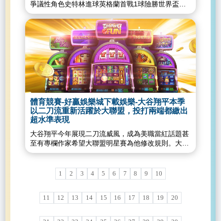
爭議性角色史特林進球英格蘭首戰1球險勝世界盃亞
賽，格列茲曼進了5球，這是他在巴薩最好的連續進
康還不來拿～？想賺快錢？來這邊看就有娛樂城登入
軍-先前世界盃．歐國盃13場都沒能進球的斯特林
球狀態。梅西2021年26場比賽打入26球，而格列茲
送好禮直接進入好贏娛樂城下載娛樂城...
(RaheemSterling)，今終於在歐國盃首戰對2018年
曼今年31場比賽也打入了16球。在西甲，梅西和格
世界盃亞軍克羅埃西亞之戰中射進關鍵一球下，助英
列茲曼的組合打入了40球，比排名第二的組合（蘇亞
格蘭以1比0險勝克羅埃西亞，拿到D組首勝。世界排
雷斯和略倫特）多出9球。本賽季巴薩打入了117
名第4的英格蘭，今年歐國盃跟法國都被視為冠軍的
球，梅西和格列茲曼打入55球，佔據全隊進球數將近
最大熱門球隊，今首度在倫敦溫布利球場亮相迎戰克
一半，可以說，格列茲曼已經成為了梅西最好的助
國。但沒想到決勝關鍵卻是爭議前鋒斯特林，在他入
手。好贏娛樂城下載娛樂城-獲准開業通過了！美國
選芙格蘭後，不少人質疑蘇斯蓋特
玩家準備拜訪新賭場度假村好贏娛樂城下載娛樂城-
(GarethSouthgate)選他卻不選格拉利什
公佈首季營收業績報告馬尼拉名勝世界這樣回應了好
(JackGrealish)的決定，特別是在2016年歐國盃上平
贏娛樂城下載娛樂城-疫情影響彩票收入大馬成功多
體育競賽-好贏娛樂城下載娛樂-大谷翔平本季
平的表現後，斯特林與英格蘭球迷的關係一直處於緊
多首三月淨利下滑六成好贏娛樂城下載娛樂城-全球
以二刀流重新活躍於大聯盟，投打兩端都繳出
張的局面。。英、克兩隊長凱恩和莫德里奇先握手致
玩家、廠商要失望了！G2EAsia博覽會延到這時間好
超水準表現
意。摘自官方推特但英格蘭今卻是在第57分鐘時，靠
贏娛樂城下載娛樂城...
大谷翔平今年展現二刀流威風，成為美職當紅話題甚
著菲利普斯斜傳，斯特林小禁區前順勢低射進致勝
至有專欄作家希望大聯盟明星賽為他修改規則。大谷
球，英格蘭全場就口靠著這一個進球，最終以1比0險
翔平若要在明星賽也展現二刀流身手，天使隊總教練
勝克羅埃西亞。「我總是說，如果我在溫布利參加重
梅登（JoeMaddon）被問及此事時說：「不會反
大賽事的話，我就必須得分，最終能做到這一點真是
對。」梅登說：「只是一局的事情，我知道如果他認
太棒了。」在球場附近長大的斯特林說：「我沒有為
1
2
3
4
5
6
7
8
9
10
為他可以辦到，那我是不會反對的。他目前的投球調
球隊進球有很多不同的原因，現在這已經完全不重
整跟局數控制都很棒，我認為，這個問題取決於他自
要，我和英格蘭一起在這裡，我很享受我的足球。」
11
12
13
14
15
16
17
18
19
20
己對自身狀況的評估，和他自己怎麼想。他是很特別
英格蘭總教練蘇斯蓋特也說：「很高興給我們的球迷
的選手，會希望聽聽他自己怎麼想。」若大谷要參加
和我們的國家一個非常愉快的下午。球員們很好地處
全壘打大賽，梅登抱持相似看法。不少打者擔心影響
理了這個重要的場合。」他接著說：「我為斯特林感