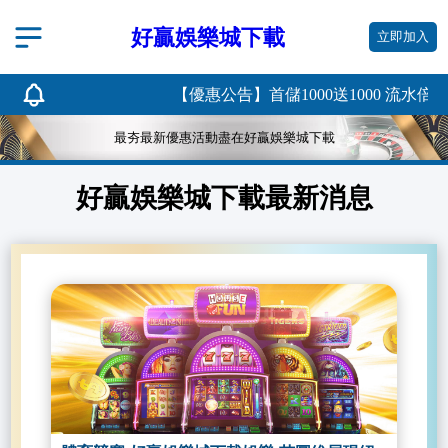
好贏娛樂城下載
立即加入
【優惠公告】首儲1000送1000 流水倍率20
最夯最新優惠活動盡在好贏娛樂城下載
好贏娛樂城下載最新消息