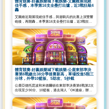
體育競賽-好贏娛樂城下載娛樂-艾圖維展現絕
佳手感，本季第16支全壘打出爐，近3戰狂敲4
轟
艾圖維近期展現絕佳手感，與遊騎兵的比賽上演雙響
砲後，再開轟，本季第16支全壘打出爐，近3戰狂敲
4轟。 近期太空人打線相當火燙，在3人開轟的幫助
下以10：2擊敗白襪，這也是他們連續第10場比賽至
少有2支全壘打表現，追平大聯盟紀錄，另外「阿土
伯」艾圖維（JoseAltuve）更是近3戰狂敲4轟，手感
絕佳。太空人進攻端近期繳出火燙表現，布蘭特利（​
MichaelBrantley）、艾圖維（JoseAltuve）及托羅
（AbrahamToro）3人開轟，率隊以10：2大勝白
襪，根據大聯盟官方指出，這已經是太空人連續第10
場至少有2轟的演出，追平金鶯在2019年所創下的紀
錄。本場比賽1局下布蘭特利率先敲出3分砲先馳得
體育競賽-好贏娛樂城下載娛樂-公鹿東部準決
點，4局下太空人再打下大局，靠著選球、觸身球保
賽第6戰繳出38分季後賽新高，單場投進5顆三
送，攻佔一二壘，柯瑞亞（CarlosCorrea）敲場地第
分球，外帶10籃板、5助攻、5抄截
二壘安打，送回1分，下一棒托羅的安打再打回2分，
公鹿亞德托昆波和米德爾頓在東部準決賽第6戰第2次
托羅盜上二壘後再靠爆投上三壘，史卓
出現至少30分、10籃板，過去湖人「OK連線」辦得
（MylesStraw）遭三振後卡斯楚（​JasonCastro）選
到。米德爾頓（KhrisMiddleton）在東部準決賽第6
到保送，艾圖維的高飛犧牲打打回三壘跑者，將比分
戰繳出38分季後賽新高，單場投進5顆三分球，外帶
擴大至7：0領先。白襪在6局上靠著安格爾
10籃板、5助攻、5抄截的全能表現，成為公鹿扳平
（AdamEngel）以及阿布瑞尤（JoseAbreu）的安打
戰局的最大功臣，也寫下史上第一人紀錄。主、客場