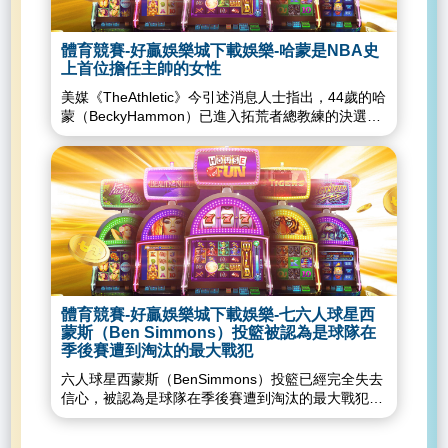
讓，合計20支安打得到15分，有三人演出猛打賞，
（StephenVogt）選到保送上壘，M.凱利犧牲觸擊讓
四名打者開轟。歐多里齊今前4局飆12上12下，完全
跑者成功上到二壘，馬鐵敲安，此時一三壘有人，J.
比賽直到5下一出局後投出保送才破功，他也在該局
羅哈斯（JoshRojas）二壘安打送回全隊第4分，下
體育競賽-好贏娛樂城下載娛樂-哈蒙是NBA史
投完就退場，總計今用了86球有55球是好球，飆出
一棒卡布瑞拉（AsdrubalCabrera）雖敲內野滾地出
上首位擔任主帥的女性
本季新高的9次三振。接替登板的哈維爾
局，但也成功護送三壘跑者回壘，幫助球隊以5：1領
美媒《TheAthletic》今引述消息人士指出，44歲的哈
（CristianJavier）只花了28球就飆出6上6下，金鶯
先。響尾蛇在M.凱利退場後，派出N.拉米瑞茲
蒙（BeckyHammon）已進入拓荒者總教練的決選名
在前7局一支安打都擠不出來。太空人3局包括阿瓦瑞
（NoeRamirez）及索利亞（JoakimSoria）後援，2
單，有機會成為全NBA第一名女主帥! 拓荒者在季後
茲（YordanAlvarez）的三分砲在內一口氣灌進5分，
人都投1局，有效壓制釀酒人打線，沒有被擊出任何
賽遭淘汰後，便與總教練史托茲（TerryStotts）​分道
打完7局以7：0遙遙領先，不過今天當地天氣不穩
安打、未失分，終場就以5：1勝出。好贏娛樂城下載
揚鑣，近日面試多位新主帥的候選人，包括快艇助教
定，除延後一小時開賽，到了8局還一度因雨暫停約
娛樂城-獲准開業通過了！美國玩家準備拜訪新賭場
畢拉普斯（​ChaunceyBillups）、南卡羅萊納大學主
40分鐘，恢復比賽後太空人打線手感沒有冷卻，單局
度假村好贏娛樂城下載娛樂城-公佈首季營收業績報
帥史丹利（DawnStaley）、籃網助教丹東尼
再攻下3分形成10：0領先。8局下半太空人換上彼拉
告馬尼拉名勝世界這樣回應了好贏娛樂城下載娛樂
（MikeD'Antoni）、馬刺副總裁貝瑞
克（BrandonBielak），他在一出局後先投出觸身
城-疫情影響彩票收入大馬成功多多首三月淨利下滑
（BrentBarry），哈蒙也是其一。哈蒙於2014年加入
球，接著就被法蘭柯（MaikelFranco）敲出兩分砲，
六成好贏娛樂城下載娛樂城-全球玩家、廠商要失望
馬刺教練團，成為NBA史上首位女教練，並在去年12
太空人確定無緣隊史第三場合力無安打比賽，不過這
了！G2EAsia博覽會延到這時間好贏娛樂城下載娛樂
月31日對上湖人的比賽中，因為主帥帕波維奇被驅逐
也是金鶯本場比賽唯一進帳分數的打席，太空人終場
城...
出場，哈蒙接替完成職責，也是NBA史上首位擔任主
還是以8分差帶走勝利。好贏娛樂城下載娛樂城-獲准
體育競賽-好贏娛樂城下載娛樂-七六人球星西
帥的女性。哈蒙上周還接受魔術隊的總教練面試，此
開業通過了！美國玩家準備拜訪新賭場度假村好贏娛
蒙斯（Ben Simmons）投籃被認為是球隊在
外，該媒還提到目前執教杜克大學女籃的勞森
樂城下載娛樂城-公佈首季營收業績報告馬尼拉名勝
季後賽遭到淘汰的最大戰犯
（KaraLawson）之名，認為NBA誕生女主帥，只是
世界這樣回應了好贏娛樂城下載娛樂城-疫情影響彩
六人球星西蒙斯（BenSimmons）投籃已經完全失去
時間早晚問題。拓荒者2周前宣布裁掉前明星中鋒P.
票收入大馬成功多多首三月淨利下滑六成好贏娛樂城
信心，被認為是球隊在季後賽遭到淘汰的最大戰犯而
加索（PauGasol），根據教頭史塔茲
下載娛樂城-全球玩家、廠商要失望了！G2EAsia博
美國媒體今爆料，西蒙斯正考慮改變慣用手，試圖改
（TerryStotts）表示，加索將以助理教練的身分回歸
覽會延到這時間好贏娛樂城下載娛樂城...
善自己奇差無比的投籃。七六人球星B.西蒙斯
拓荒者隊。加索今年7月與拓荒者簽下1年合約，然而