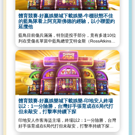
口資仁（205打點）、松井稼頭央（211打點）、青
拚關門。好贏娛樂城下載娛樂城-獲准開業通過了！
木宣親（213打點）、松井秀喜（760打點）和鈴木
美國玩家準備拜訪新賭場度假村好贏娛樂城下載娛樂
一朗（780打點）。大谷本季或許可望再超車井口等
城-公佈首季營收業績報告馬尼拉名勝世界這樣回應
體育競賽-好贏娛樂城下載娛樂-牛棚狀態不佳
3名賢拜，但他和松井秀喜及鈴木一朗的距離仍很遙
了好贏娛樂城下載娛樂城-疫情影響彩票收入大馬成
的藍鳥隊看上阿克斯佛德的經驗，以小聯盟約
遠。自從宣布參加全壘打大賽後大谷翔平砲火猛烈，
功多多首三月淨利下滑六成好贏娛樂城下載娛樂城-
延攬他
今面對老虎的比賽再度開轟，已經連三戰轟出全壘
全球玩家、廠商要失望了！G2EAsia博覽會延到這時
藍鳥目前傷兵滿滿，特別是投手部分，竟有多達10位
打，生涯第70轟出爐。天使今繼續與老虎交手，大谷
間好贏娛樂城下載娛樂城...
列在受傷名單當中藍鳥總管艾特金斯（RossAtkins）
翔平在5局2好2壞後相中老虎先發麥斯
也直言現階段球團要補強的就是牛棚。前大聯盟終結
（CaseyMize）一顆85英里的滑球，一棒轟向中外
者阿克斯佛德（JohnAxford）今年38歲，日前才代
野，這發兩分砲也幫助天使追到3：3平手。大谷翔平
表加拿大隊參與奧運資格賽，但加拿大隊沒能晉級最
最近已經連三戰開轟、6戰累積6轟，唯一沒開轟那戰
終資格賽。牛棚狀態不佳的藍鳥隊看上阿克斯佛德的
就是登板先發的那天。這一發同時讓大谷追平藍鳥強
經驗，以小聯盟約延攬他。阿克斯佛德曾是釀酒人隊
打小葛雷諾（VladimirGuerreroJr），以23轟並列大
終結者，2011年是國聯救援王，生涯還效力過多支
聯盟全壘打王，同時也創下個人單季新高，超越
球隊，累積144次救援成功，但上回在大聯盟賽場上
2018年的22轟。除此之外，大谷翔平生涯累積70
投球已是2018年，該年他在藍鳥和道奇隊都有出賽
轟，也成為聯盟史上第四位生涯有70轟、投出100次
紀錄，投54.2局、防禦率5.27。藍鳥為進入季後賽正
三振的球員，前三位分別是貝比魯斯
努力試圖加強戰力，藍鳥總管艾特金斯受訪時表示，
（BabeRuth）、安凱爾（RickAnkiel）以及林德爾
體育競賽-好贏娛樂城下載娛樂-印地安人終場
球團制服組目前的首要任務就是要找到投手，特別是
（JohnnyLindell）。好贏娛樂城下載娛樂城-獲准開
以2：1一分險勝，台灣好手張育成在6局代打
滿是傷兵的牛棚，他說：「增加、補充牛棚戰力，是
業通過了！美國玩家準備拜訪新賭場度假村好贏娛樂
但未敲安，打擊率持續下探
我們現今所關注的焦點，我們將會繼續努力。」除牛
城下載娛樂城-公佈首季營收業績報告馬尼拉名勝世
印地安人作客海盜主場，終場以2：1一分險勝，台灣
棚外，艾特金斯也希望能補強藍鳥先發輪值，不過他
界這樣回應了好贏娛樂城下載娛樂城-疫情影響彩票
好手張育成在6局代打但未敲安，打擊率持續下探印
說：「我們也願意補充先發投手，但正如你可能有注
收入大馬成功多多首三月淨利下滑六成好贏娛樂城下
地安人今在5局靠著拉米瑞茲（HaroldRamirez）的
意到的，市場上並沒有大量的先發投手。」藍鳥在做
載娛樂城-全球玩家、廠商要失望了！G2EAsia博覽