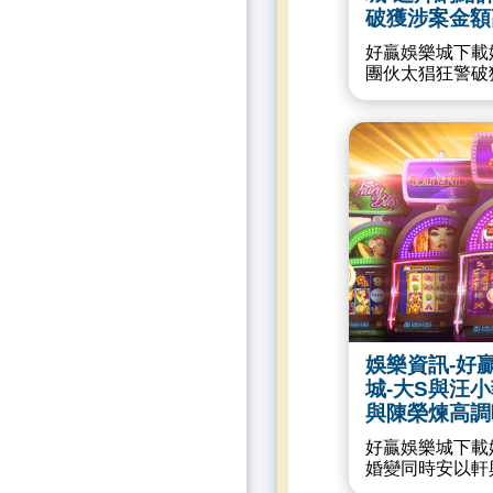
個進球，自那以
破獲涉案金額
歐洲杯舞台上攻
好贏娛樂城下載
屆歐洲杯，法國
團伙太猖狂警破
進球斬獲最佳金
字%近期，迪拜
來無人在歐洲杯
基金會發布調查
封記錄。2016
正成為公眾在後
球魔咒歐洲杯,英
的最大威脅之一，
班牙,2016年
年2月以來，僅
咒歐洲杯1960
增600％以上
冠魔咒指數：92.
詐騙團伙犯罪團
之前的12屆歐洲
自己的財富，通
個國家捧起過德
站，誘騙受害者
次登頂，法國曾
戶，或者是以提
完成衛冕。一直到
者的信用卡信息
班牙在決賽上中
說，迪拜六個特
衛冕，也打破了
嫌疑人，“調查
15屆歐洲杯，
娛樂資訊-好
據分析中心在內
過一次，也足以
做得很好，以追
城-大S與汪
度。今年C羅能
人都在看●再賣
這個魔咒，也相
與陳榮煉高調
超瓊背後打什麼
唯一一次衛冕的
好贏娛樂城下載
待已久了！這些
英格蘭,切爾西,
婚變同時安以軒
營”●捕魚機-玩
一一次衛冕的西
紀念%大S與結
迪拜,網絡詐騙,