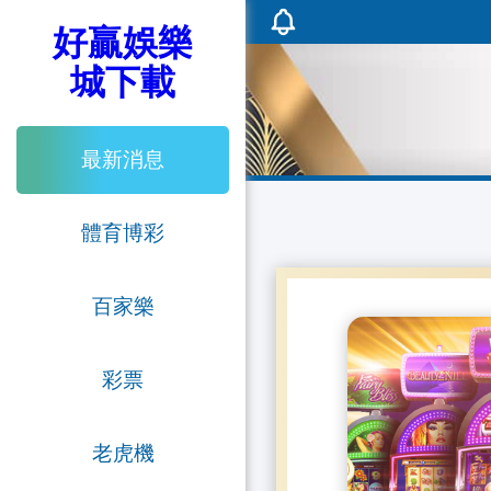
好贏娛樂
城下載
最新消息
體育博彩
百家樂
彩票
老虎機