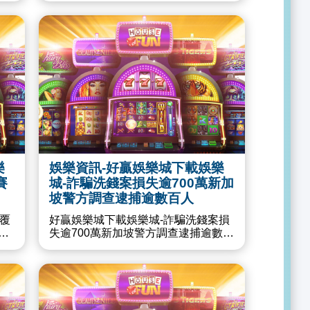
育
導，博彩改革聯盟
苗
年參與隆中賽事前的祈福，不過就在
遊
維多利亞省政府的延長封城令，皇冠
允
(AllianceforGamblingReform)的發言
。
上週末，週焯華向太陽城貴賓會同事
拖
墨爾本物業內賭場繼續關閉，場內任
投
人達科斯塔(KatedaCosta)表示，這些
限
發布員工信，推出「個人生涯重塑計
停4
何餐飲設施亦要停止營業，直至本月
稅
數字反映了疫情后的複蘇，以及聯邦
流
劃」，白話文來說就是自願離職計
皇
10日凌晨為止，即前後停業共14日。
剩
政府保工薪水補貼(JobKeeper)計劃，
，
劃。太陽城集團行政總裁兼董事週焯
亞
期間只保留外賣服務，以及經已批准
庫
讓近期玩老虎機這類的博彩娛樂，出
遠
華上香祈求龍舟賽事順利其他人都在
的酒店服務。公司亦於同一份公告
措
現了「可預見的強勢反彈」。達科斯
再賣
看●再賣美高梅國際持股套利何超瓊背
效
指，基於延長停業，皇冠墨爾本大部
42
塔呼籲加快賭博數字化支付系統的改
什
後打什麼算盤？●菲律賓玩家等待已久
必須
分員工將需要離職，但公司會向他們
得批
革：「我們知道任何形式的賭博，特
！這
了！這些場所獲准恢復完全運營”●捕
則
發放一次性的補助。皇冠旗下賭場因
該
別是玩老虎機，都是人們在遭受壓力
玩
魚機-玩好捕魚遊戲的幾大要素太陽城
與
公衛危機疫情而多次停業，勢必影響
何
時會參與的一種活動」，她說：「擁
加
貴賓會優化架構保核心業務推肥雞餐
媳
今年收入和盈利。其中皇冠墨爾本賭
帶
有將危害最小化措施，如強制中斷遊
,
助員工重塑人生疫情下澳門經濟逐漸
洋
場今年2月因應政府防疫命令而停業5
體育
戲和對消費進行限制的數字支付系
樂
娛樂資訊-好贏娛樂城下載娛樂
復蘇，但賭收仍遠遠不及昔日正常的
年
日。至於集團位於珀斯的賭場，今年
那
統，對抑制賭博已顯示出是有效
博
賽
水平，不止一間博企早前已推出「肥
城-詐騙洗錢案損失逾700萬新加
年
也因相同原因而間歇停業近一個月，
入
的」。貴族遊戲與合作夥伴將於8月試
雞餐」，鼓勵員工離職「再闖人生高
年向
連同當地賭場內各項社交距離措施，
坡警方調查逮捕逾數百人
行
行無現金支付新南威爾士獨立酒業及
5月
峰」，並可獲一筆可觀的離職補償。
能
都令賭客人數大減。澳洲,皇冠集團,墨
用
博彩管理局,澳大利亞,老虎機,博彩,貴
覆
好贏娛樂城下載娛樂城-詐騙洗錢案損
上賺
據了解，貴賓廳「龍頭」太陽城貴賓
以
爾本,賭場關閉,疫情,皇冠旗下賭場因
外
族遊戲與合作夥伴將於8月試行無現金
取
失逾700萬新加坡警方調查逮捕逾數百
億美
會也推出「個人生涯重塑計劃」，自
場
疫情多次停業事實上，公司於2月時公
將
支付今年8月將由貴族遊戲
潘
人%新加坡警方展開為期兩週的執法
，
願參與可獲獎金及福利，如滿60歲員
款
佈的上半個財政年度業績差劣，截至
州
(AristocratGaming)和紐卡素Wests集
爆
行動，年齡介於16歲至74歲的294人
1
工額外津貼等。公司希望員工積極考
杰再
去年12月底止的6個月，錄得股東應佔
同
團牽頭進行的賭博無現金支付系統將
官
因涉及不同類型詐騙案或充當錢騾，
慮，又承認必須改變策略，優化組織
北
稅後淨虧損1.209億澳元(約7.29億港
批
開始試點運作，為期12週。該系統具
月
目前正在協助調查。受害者共損失超
架構，以保留核心業務，應對市場環
決，
元)，按年由盈轉虧，每股基本虧損達
一
有時間和消費限制等內置功能，以打
坡
過700萬元。新加坡掃蕩詐騙案展開全
境轉變。太陽城貴賓會周焯華,太陽城
洋人
17.85澳仙，不派中期息。-好贏娛樂
色
擊賭博場所內的問題賭博和洗錢行