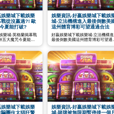
贏娛樂城下載娛樂
娛樂資訊-好贏娛樂城下載娛
戰從沒贏過?! 歐
城-立法機構進入最後倒數美
今夏能打破?
這州體育博彩可望通過合法
娛樂城-英格蘭揭幕戰
好贏娛樂城下載娛樂城-立法機構進
洲杯五大魔咒今夏能打
最後倒數美國這州體育博彩可望通
凌晨，因受全球疫情影
合法%路易斯安那州立法會議還剩
杯，終於將拉開序
周時間，允許體育博彩的法案正在
說，歐洲杯為4年一次
交給州長辦公室以供批准。這意味
1960年誕生，許多
體育博彩，包括在智能手機上，在
」被球迷們津津樂
球賽季之前可能在該州合法。路易
杯即將開踢其他人都在
安那州可望通過體育博彩合法化6月
國際持股套利何超瓊背
日，州眾議院以78票對15票通過了
●菲律賓玩家等待已久
議院第247號法案。據報導，該法
准恢復完全運營”●捕
參議院主席佩奇·科爾特斯
遊戲的幾大要素歐洲杯
(PageCortez)贊助，該法案將要求
5球大關魔咒指數：
州的13家賭場、新奧爾良的一家陸
歐洲杯以來，歷屆的最
賭場和四家racinos(賽馬場和賭場
5球大關，到目前為止
合)支付250,000美元，以申請設立
贏娛樂城下載娛樂
娛樂資訊-好贏娛樂城下載娛
是1984年的普拉蒂
育博彩業務的許可證。雖然該法案
揮，在決賽圈踢進了9
詐騙團伙太猖狂警
經在參議院通過，但必須重回參議
城-賭牌被無限期暫停後一個