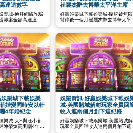
後，再也沒有球員在
院，以便參議員可以同意眾議院增
高達這數字
崔麗杰辭去博華太平洋主席
入5球以上。直到上一
的一些修正案。體育博彩,網絡下注
娛樂城-迪拜網絡詐騙
好贏娛樂城下載娛樂城-賭牌被無限
前鋒格列茲曼憑藉6個
國,賭場,路易斯安那州路易斯安那
獲涉案金額高達這數
暫停後一個月崔麗杰辭去博華太平
靴，成功打破了32年
出體育博彩法案其他人都在看●再
酋長設立的智庫-未來
主席%賭牌爭議加上與7名建築工
舞台上進5球以上的塵
高梅國際持股套利何超瓊背後打什
報告顯示，網絡詐騙
迫勞動的官司?，博華太平洋國際
年格列茲曼打破金靴5
算盤？●菲律賓玩家等待已久了！
疫情時代所必鬚麵對
控人、女星吳佩慈的準婆婆崔麗杰
格蘭,切爾西,足球,西
場所獲准恢復完全運營”●捕魚機-玩
報告指出，自2020
宣布辭去博華太平洋執行董事兼董
格列茲曼打破金靴5球魔
捕魚遊戲的幾大要素11月，路易斯
網絡釣魚電子郵件已激
會主席一職。博華太平洋旗下於塞
年至今僅西班牙衛冕奪
那州64個教區中有55個的選民批准
。迪拜警方破獲多起網絡
島的旗艦項目博華皇宮博華太平洋
8%歐洲杯在2008年
一項投票措施，允許在其教區範圍
伙在社交媒體上誇耀
(1076:HK)發佈公告，崔麗杰因私
杯上，曾經先後有10
進行體育博彩。該措施沒有具體說
過偽造的知名公司網
身而辭任公司執行董事，且不再擔
勞內杯，儘管德國曾3
投注者是否可以使用他們的智能手
把資金轉入他們的賬
董事會主席、執行委員會主席及公
2次奪冠，但是都沒能
網絡投注。這個問題留給立法者在
供工作機會獲取受害
授權代表，自2021年6月4日起生
2012年歐洲杯，西
屆會議上決定。為期兩個月的立法
用來洗錢。迪拜警方
崔麗杰辭任授權代表後，公司執行
4-0戰勝義大利，實現
議在巴吞魯日國會大廈舉行，時間
警隊同步行動抓獲了
事徐忠祥先生獲委任為公司授權代
這一魔咒。不過綜觀
月12日至6月10日下午6點。體育博
團隊在利用包括犯罪數
表，自同日起生效。崔麗杰通過百
也只有西班牙成功衛冕
網絡下注,美國,賭場,路易斯安那州
贏娛樂城下載娛樂
娛樂資訊-好贏娛樂城下載娛
的基於AI的技術方面
之百實控的公司InventiveStarLtd.
可見衛冕歐洲杯的難
機網絡投注體育博彩仍在討論體育
踪網絡欺詐者。”其他
小菲婚變同時安以軒
留博華太平洋60.69%的股份，因
城-美國賭城解封玩家全員回
不能帶領葡萄牙打破
彩稅率設定本次會議早些時候，眾
美高梅國際持股套利何
際上仍為博華太平洋的最大股東。
當受到關注。歐洲杯
院和參議院批准了眾議院第697號
曬4年婚紀念
收入連兩個月創下這紀錄
算盤？●菲律賓玩家等
華太平洋主席崔麗杰博華太平洋實
西班牙國家隊歐洲杯,
案。州長約翰貝爾愛德華茲已經有
娛樂城-大S與汪小菲
好贏娛樂城下載娛樂城-美國賭城解
場所獲准恢復完全運
人崔麗杰其他人都在看●再賣美高
足球,西班牙,歐洲杯唯
項體育博彩法案等待他的簽名。該
與陳榮煉高調曬4年婚
玩家全員回歸收入連兩個月創下這
好捕魚遊戲的幾大要素
際持股套利何超瓊背後打什麼算盤
班牙國家隊歐冠得主
案由眾議員JohnStefanski發起，
婚十年的汪小菲傳出婚
錄%美國經濟重啟，拉斯維加斯賭
洗錢,假冒產品,網絡犯
菲律賓玩家等待已久了！這些場所