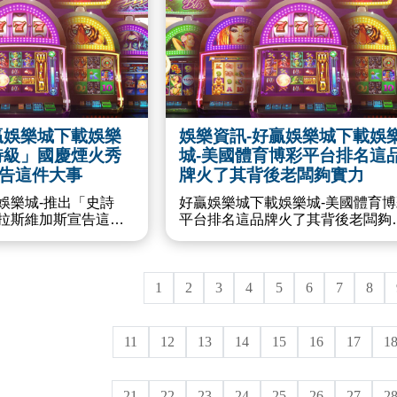
也有上升。中國對於
標誌性的濱海灣夜賽連續兩年未舉
主席陳榮煉寵妻不手
令。賭城生意再起，該如何從中受
薦好贏娛樂城下載娛樂
口販運和強迫勞動案中勝訴，首席
年的雙東道主之一的比
州和密西西比州，這兩個毗鄰州只
遊謹慎澳門難有國際
其他人都在看●再賣美高梅國際持
洲豹大鑽戒這次結婚週
呢？現在最熱門的賭城概念股不是
訊好贏娛樂城下載娛樂
官RamonaManglona在長達40頁
年的法國歐洲杯。東道
許在賭場內進行現場體育博彩。但
斯維加斯金沙集團的
利何超瓊背後打什麼算盤？●菲律
送給安以軒的鑽戒，
名的老牌賭場，而是地方型賭場
薦好贏娛樂城下載娛樂
決中，判罰在香港上市的博華太平
僅贏球概率低，而且3
是，這兩個州目前都沒有一家賭場
博彩業復甦速度比預
家等待已久了！這些場所獲准恢復
Cartier)的美洲豹系
BoydGaming和RedRockResorts
好贏娛樂城下載娛樂城-
(ImperialPacificInternational)向7
小胜，可見這魔咒的殺
供該服務。德克薩斯州不允許體育
到失望；雖然新冠疫
全運營”●捕魚機-玩好捕魚遊戲的幾
個系列的鑽戒價值相
稱RRR），今年以來這兩家公司分
贏娛樂城下載娛樂城-
國工人支付296萬美元的傷害賠償
年沒有單一東道主歐
彩，也沒有合法的商業賭場。體育
步上升，但中國現時
要素不想冒著疫情風險新加坡F1濱
感十足，其中豹身上
大漲近50%、80%。2020年1月31
贏娛樂城下載娛樂城-
同樣數額的懲罰性賠償，扣除承包
爾西,足球,西班牙,歐洲
彩,網絡下注,美國,賭場,路易斯安那
際旅遊非常謹慎，但
灣夜賽連續兩年取消一級方程式F1
，目前官網訂價最高
起，Boyd股價噴高100%、
贏娛樂城下載娛樂城-
賠償金，IPI需賠償金額達540萬美
東道主本屆歐洲杯是
路易斯安那州力求移動體育博彩合法
，認為會令內地旅客
車官方宣布，原本預計在今年10月
民幣，但安以軒老公送她
RedRockResorts噴高85%，漲幅
好贏娛樂城下載娛樂
元。不過就在幾天前，7名前建築
3座城市聯合舉辦，從
好贏娛樂城下載娛樂城-娛樂快訊好
贏娛樂城下載娛樂
娛樂資訊-好贏娛樂城下載娛
求增加。其他人都在
至3日於新加坡舉行的新加坡大獎
頂級珠寶戒指，不僅
美高梅國際酒店集團
的律師指控崔麗杰有「阻撓和不服
並沒有東道主一說。
娛樂城下載娛樂城-註冊優惠紅利好
國際持股套利何超瓊背
詩級」國慶煙火秀
由於全球持續的新冠肺炎疫情，以
城-美國體育博彩平台排名這
、藍寶石做豹紋，下
（MGMResortsInternational）的
判決的行為」。博華皇宮勞工控訴
幕戰是義大利vs土耳
娛樂城下載娛樂城-立即前往登入好
●菲律賓玩家等待已久
多個國家和地區的反彈和病毒株的
顧客自己選擇的超大
40%、也優於CaesarsEntertainmen
告這件大事
牌火了其背後老闆夠實力
包商販賣人口強迫勞動博華皇宮勞
主場奧林匹克體育場
娛樂城下載娛樂城-現金網推薦好贏
准恢復完全運營”●捕
異，使得新加坡依然實施著非常嚴
價格難以估算。卡地
的80%。美國,拉斯維加斯,賭場重
控訴承包商販賣人口強迫勞動-好贏
之前的魔咒來看，義
樂城下載娛樂城-天下娛樂資訊好贏
娛樂城-推出「史詩
好贏娛樂城下載娛樂城-美國體育博
遊戲的幾大要素澳門,美
的入境限制。為了車隊與車手以及
指價值不菲陳榮煉,安
放,營收報告,防疫措施,地方型賭場
樂城下載娛樂城-娛樂快訊好贏娛樂
胜。英格蘭隊歐洲杯
樂城下載娛樂城-最多出款推薦好贏
拉斯維加斯宣告這件
平台排名這品牌火了其背後老闆夠
中國,金沙集團,賭收,
地民眾的安全考量，新加坡不得不
創建,卡地亞美洲豹系
利表現贏過大型賭場疫情期間，地
下載娛樂城-註冊優惠紅利好贏娛樂
魔咒指數：100%英格
樂城下載娛樂城-娛樂總代理好贏娛
斯大道上的七個度假
力%體育賽事在疫情后檔期相當滿
復甦慢而感失望隨內
續兩年取消這項別具意義的夜間街
實上，安以軒2017
型賭場有多項重大優勢，大型賭場
下載娛樂城-立即前往登入好贏娛樂
次參加歐洲杯后，曾經
城下載娛樂城-最多優惠娛樂好贏娛
表演計劃內，希望透
加上美國博彩合法化在各州逐步完
個人遊，澳門賭收持
賽事。雖然從去年至今，F1在疫情
「CINDYCHAO」
賴搭機抵達的玩家，地方型賭場的
下載娛樂城-現金網推薦好贏娛樂城
杯正賽，他們不僅從未
城下載娛樂城-線上真人推薦好贏娛
獨立日，慶祝賭城可
立法，讓體彩市場蓬勃發展。博訊
指，在年度戰略決策
已成功在多個國家進行，但是近千
蛋，由設計師量身打
客則多半自行開車前往。去年6月
載娛樂城-天下娛樂資訊好贏娛樂城
且屬於典型的「慢熱
城下載娛樂城-出金保證推薦好贏娛
斯維加斯大道賭場計
條博彩獨家特別報導，將要給您掌
1
2
3
4
5
6
7
8
沙集團行政總裁
參賽人員同時入境，對新加坡來說
7克拉也有「十分完美我
獲准部分重啟時，由於空運客流稀
載娛樂城-最多出款推薦好贏娛樂城
首輪取得5平4負，難
城下載娛樂城-註冊免費體驗金好贏
行煙花表演克拉克縣政
美國博彩平台APP最新的熱門排名
in、首席營運官
實過於嚴峻。新加坡大獎賽副主席
去幾年生日，老公也
少，大型賭場生意慘淡，地方型賭
載娛樂城-娛樂總代理好贏娛樂城下
歐洲杯，英格蘭小組
樂城下載娛樂城...
ram上宣布七場賭場煙花
體育博彩商隨著各州合法化逐步拓
mon相信，當國際旅遊恢
ColinSyn新加坡,濱海灣,新冠,新加
6000萬的鑽石項鍊
則表現突出。不只如此，地區型賭
娛樂城-最多優惠娛樂好贏娛樂城下
斯，戴爾的進球一度
拉斯維加斯回來了！。”
其他人都在看●再賣美高梅國際持
坡將會像美國現時一
坡,F1賽車,新加坡大獎賽副主席
台幣的勞力士鑽錶，顯見
的娛樂業務比重低，比較不用靠購
11
12
13
14
15
16
17
1
娛樂城-線上真人推薦好贏娛樂城下
過俄羅斯最後時刻的
點，從ARIA渡假村、凱
利何超瓊背後打什麼算盤？●菲律
呈反彈趨勢。他們又
ColinSyn新加坡大獎賽副主席
。曾為汪小菲與大S鬧
中心、餐廳、演唱會等賺錢。
娛樂城-出金保證推薦好贏娛樂城下
尬的記錄延續到本屆
laceLasVegas)、星
家等待已久了！這些場所獲准恢復
體賭場的最佳投資地
ColinSyn表示：「我們知道，車迷
與陳榮煉結婚謠言已
BaronAssetManagement的
娛樂城-註冊免費體驗金好贏娛樂城
蘭本屆奪冠呼聲高歐
全運營”●捕魚機-玩好捕魚遊戲的幾
帶來十幾個百分比的
相隔一年，非常期待著F1新加坡大
媛(大S)和汪小菲的
DavidBaron表示，他們持有Boyd
載娛樂城...
爾西,足球,西班牙,英格
21
22
23
24
25
26
27
2