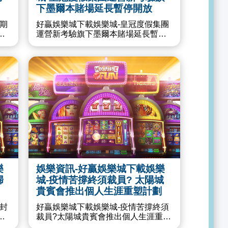
加
澳元，達到相當驚人的程度，這促使
下墨爾本賭場延長暫停開放
,美
當地博彩改革倡導者們，呼籲快新省
期
好贏娛樂城下載娛樂城-皇冠度假集團
州提
加快無現金博彩改革試點工作的進
洋
運營新考驗旗下墨爾本賭場延長暫停
賣美
程。新南威爾士獨立酒業及博彩管理
人強
開放%澳洲富豪帕克(JamesPacker)旗
麼
局(LiquorandGamingNSW)發表的數
的實
下皇冠度假集團(CrownResorts)近年
這些
據顯示，僅4月份新南威爾士的民眾，
，
捲入洗錢、非法招賭等醜聞，多張賭
好
玩老虎機就輸掉了近6億澳元，比
事
牌正面臨被褫奪的邊緣。皇冠度假集
安
2019年4月(疫情前同期)增長了
班
團旗下墨爾本賭場因疫情延長停業時
了
12.58%。新南威爾士民眾4月老虎機
間其賭場營運亦備受公衛危機疫情的
內
輸額將近6億澳元新南威爾士獨立酒業
務羈
打擊，其中維多利亞省皇冠墨爾本賭
明
及博彩管理局,澳大利亞,老虎機,博彩,
任
場自上月底為抗疫至今一直停業，公
機
新南威爾士民眾4月老虎機輸額將近6
司
司公佈，或要到本週四(10日)以後才
本
億澳元在悉尼坎特伯雷-濱城
效。
能再次開門做生意。其他人都在看●再
會
(Canterbury-Bankstown)地方政府管
董
賣美高梅國際持股套利何超瓊背後打
為4
轄區，4月份老虎機創收了近4800萬
什麼算盤？●菲律賓玩家等待已久了！
彩,
澳元的利潤；在費爾菲爾德
分
這些場所獲准恢復完全運營”●捕魚機-
手
(Fairfield)，老虎機獲得了超過4700萬
樂
娛樂資訊-好贏娛樂城下載娛樂
，保
玩好捕魚遊戲的幾大要素澳洲,皇冠集
博
澳元的收入。坎伯蘭(Cumberland)、
此實
歸
團,墨爾本,賭場關閉,疫情,皇冠的股價
城-疫情苦撐終須裁員? 太陽城
議
悉尼市和黑鎮(Blacktown)地方政府管
博
上週累計跌幅近2%皇冠的股價上周連
法
轄區緊隨其後，每個地區當月的利潤
貴賓會推出個人生涯重塑計劃
控
跌5個交易日，累計跌幅近2%，上週
一
從9600萬澳元到1.16億澳元不等。民
封
好贏娛樂城下載娛樂城-疫情苦撐終須
梅國
五(4日)收報12.69澳元，市值累計蒸發
法
間組織籲新省博彩業改革盼加速無現
紀
裁員?太陽城貴賓會推出個人生涯重塑
？●
1.69億澳元(約10.16億港元)。公司於
對賭
金支付降低成癮據《悉尼晨鋒報》報
場
計劃%太陽城集團主席週焯華，第四
獲
近日更新皇冠墨爾本的情況，指跟隨