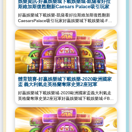
娛樂資訊-好贏娛樂城下載娛樂城-凱薩看好拉
斯維加斯復甦翻新Caesars Palace吸引玩家
好贏娛樂城下載娛樂-凱薩看好拉斯維加斯復甦翻新
CaesarsPalace吸引玩家好贏娛樂城下載娛樂城-FB
粉絲專頁-影片*/--立即真錢遊戲--/*---美國賭場巨頭
CaesarsEntertainmentInc公佈了翻新其標誌性拉斯
韋加斯大道物業CaesarsPalace的主入口和娛樂場區
的計劃。凱薩將翻新CaesarsPalace主入口及娛樂場
區這個耗資數百萬美元的項目即將開工，大部分將在
今年年底完成。項目主入口將徹底重建，以配合酒店
大堂的宏偉風格。凱薩,拉斯維加斯,賭場,凱撒宮賭場
（CaesarsPalace）,復甦CaesarsPalace翻新預計今
年年底完成新項目將擁有引人注目的拱形圓頂天花
板、一尊15英尺高的AugustusCaesar的雕像、一個
體育競賽-好贏娛樂城下載娛樂-2020歐洲國家
新的大堂酒吧，同時對酒店的圓形娛樂場區域進行翻
盃 義大利氣走英格蘭奪隊史第2座冠軍
新。「西澤宮在1966年建成時為拉斯韋加斯大道引
好贏娛樂城下載娛樂城-2020歐洲國家盃義大利氣走
入了宏偉之感，我們很自豪能夠通過對我們的主入口
英格蘭奪隊史第2座冠軍好贏娛樂城下載娛樂城-FB粉
的重新翻修來延續這一傳統，」
絲專頁-影片*/--立即真錢遊戲--/*----英格蘭與義大利
CaesarsEntertainment區域總裁SeanMcBurney表
11日在2020歐洲國家盃冠軍戰交手，雙方90分鐘正
示，「完全重建世界上最具標誌性的目的地之一的門
規賽與30分鐘延長賽後仍以1比1不分上下，最後義
廳絕非易事，我們很高興可以為我們的客人創造一個
大利經PK大戰驚險勝出。（圖取自
驚豔的全新的視覺形象。」凱薩,拉斯維加斯,賭場,凱
twitter.com/EURO2020）（中央社倫敦12日綜合外
撒宮賭場（CaesarsPalace）,復甦拱形圓頂天花板營