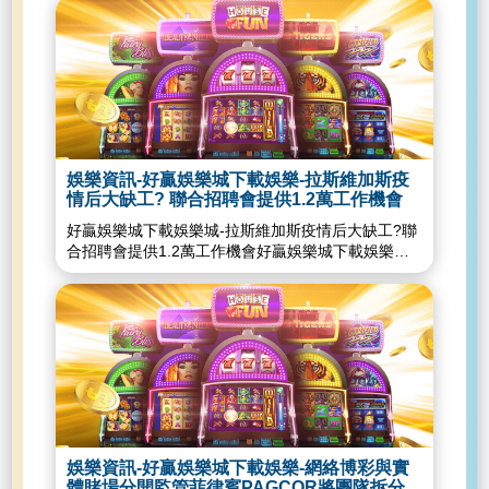
高鐵的拉斯維加斯車站，但收購價格沒有透露。維加
峰」鮮有詳細信息公開，但這名牛散，竟然牽連著數
分鐘齊沙（FedericoChiesa）擺脫防守糾纏左腳起
斯至南加州高鐵公司維加斯購地建車站這片土地西邊
位資本大佬，先前還傳出，塞班島博華皇宮的紀曉波
射，球只偏右側門柱1碼，浪費掉上半場最佳的反攻
是I-15公路，南邊是拉斯維加斯大道，北邊是
被逄宇峰追討借款1億港元。黃有龍投資博彩業先後
契機。下半場義大利加強進攻，一次自由球和門前左
WarmSprings路，南邊是Windmill路，這是該公司計
與仰智慧.林國泰.紀曉波有往來紀錄新加坡籍富商黃
側射門均功虧一簣，齊沙在62分鐘起腳也被英格蘭門
劃建造車站的地方。所在地區位於克縣行政委員員邁
有龍，在內地與香港資本圈交際甚廣，2009年與演
將皮克福（JordanPickford）擋下，但積極反攻的努
克爾·納夫特(MichaelNaft)代表的區域，他對此說，
員趙薇結婚後，夫婦二人結伴在資本市場上開啟了一
力得到回報，後衛波努奇（LeonardoBonucci）於第
“我認為這是一個強有力的表明他們是認真的，他們
場逐金之旅，曾因多筆股票投資與馬雲高度綁定、違
67分鐘在門前用左腳將彈柱球踢入，將比數扳成1比
準備開始推進這個項目。”多年來在拉斯維加斯傳出
規收購萬家文化(600576.SH)引來一陣陣疾風暴雨。
1。這一球讓34歲又71天的波努奇成為歐國盃冠軍戰
許多可能的高鐵提案，但這是第一次有公司在維加斯
二人還曾投資了金寶寶控股(1239.HK)、順龍控股
史上最老的進球選手。2020歐洲國家盃冠軍戰下半
娛樂資訊-好贏娛樂城下載娛樂-拉斯維加斯疫
購買地土地來實現這一目標。BrightlineWest總裁兼
(0361.HK)、阿里影業(1060.HK)、雲鋒金融
場，義大利加強進攻，後衛波努奇（左2）於第67分
情后大缺工? 聯合招聘會提供1.2萬工作機會
首席開發官沃特森(SarahWatterson)表示：“我毫不
(0376.HK)、唐德影視(300426.SZ)等多家上市公司
鐘在門前用左腳將彈柱球踢入，將比數扳成1比1。
好贏娛樂城下載娛樂城-拉斯維加斯疫情后大缺工?聯
懷疑，我們的計劃是美國最準備就緒的高速鐵路項
股權。2019年10月10日，黃有龍、趙薇夫婦以45億
（圖取自facebook.com/EURO2020）儘管義大利在
合招聘會提供1.2萬工作機會好贏娛樂城下載娛樂城-
目。”美國,拉斯維加斯,高速火車,賭
元位列《2019年胡潤百富榜》第912位。仰智慧有黃
下半場表現較優，但在平手後也無力再建功，90分鐘
FB粉絲專頁-影片*/--立即真錢遊戲--/*---由於美國聯
場,Brightline,Brightline高速火車外觀示意圖拉斯維加
有龍牽線認識林國泰而順利於韓國濟州島打造藍鼎賭
踢完兩隊1比1平分秋色，必須加時續戰。經過30分
邦政府對於失業者的救濟補貼只剩不到兩個月，克拉
斯是工程繪圖板上是通往維克多維爾的第一站，之後
場知名財經記者曾經調查出，黃有龍過去作為「中
鐘延長賽，雙方依舊無所獲，只能各派5人以PK大戰
克縣牽線舉辦大型聯合招聘會，雇主在克拉克縣官方
連接到洛杉磯盆地。沃特森說，“我相信我們正在與
介」，將雲頂集團的主席林國泰介紹給仰智慧，促成
一決高下。後踢的英格蘭前兩球都進網，但第3、4球
的要求下，皆表示願意提供”較高薪”的工作職缺。克
合作夥伴一起創建解決I-15問題的解決方案。”
了雙方一同在韓國濟州島開設度假村和賭場項目的合
分別中柱及被撲出，義大雖然第2、5球也被撲下，不
拉克縣宣布大型聯合招聘會將提供上萬較高薪工作機
Brightline公司表示，該項目每年將在I-15州際公路上
作。當時仰智慧還給黃有龍了價值1億港元的「謝
過英格蘭第5球再度不進，義大利以3比2驚險獲勝，
會美國失業救濟補貼將結束克拉克縣積極為失業居民
減少300萬輛汽車。正如所見，長達十數哩的車陣週
禮」。除了幫助仰智慧在濟州島插旗，黃有龍在塞班
繼1968年之後再度封王。義大利在4強賽與「無敵艦
尋就業機會拉斯維加斯會議中心
日在這條公路上空轉，等著從重新開放的拉斯維加斯
島，與紀曉波有著更為直接的生意往來。2015年11
隊」西班牙之役，也是經過令人屏息的PK大戰氣走
(LasVegasConventionCenter)西大廳將於當地時間7
龜速回到加利福尼亞。這種情況讓納夫特委員感到擔
月，由紀曉波經營的博華太平洋(1076.HK)在塞班皇
對手。--其他人都在看:●再賣美高梅國際持股套利何
月9日(週五)上午9點至下午2點，在西大廳擴建區舉
憂。他說，“這是無法接受的。我們不能繼續允許我
宮建設完成之前，在塞班島上開設了臨時賭場，一開
超瓊背後打什麼算盤？●菲律賓玩家等待已久了！這
行大型聯合招聘會，預期將提供12000個工作機會，
們的經濟命脈，我們的遊客，尤其是來自南加州的遊
業，生意就火爆，網羅一大批億萬富豪、資本大佬和
些場所獲准恢復完全運營”●捕魚機-玩好捕魚遊戲的
娛樂資訊-好贏娛樂城下載娛樂-網絡博彩與實
將有超過百名雇主參加。克拉克縣當局估計，這將是
客帶著不愉快的感覺離開我們的社區。”美國,拉斯維
超級掮客。過去博華皇宮尚未建好時玩家只能住在周
幾大要素相關娛樂資訊:通博娛樂城HOYA娛樂城眾發
體賭場分開監管菲律賓PAGCOR將團隊拆分