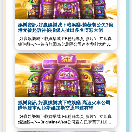
電報導）英格蘭與義大利今天在2020歐洲國家盃冠
造不同氛圍Bussmann說，“Caesars一直並將繼續成
軍戰交手，雙方90分鐘正規賽與30分鐘延長賽後仍
為加沙地帶的標誌性物業之一。今天的公告，再投資
以1比1不分上下，最後義大利經PK大戰驚險勝出，
於這樣一個標誌性物業的前門，表明了對拉斯維加斯
繼1968年之後再捧一座歐國盃金盃。這場終極決戰
的長期信念，以及凱撒在吸引新客戶到其物業方面保
在可容納9萬多人的倫敦溫布利球場
持新鮮和更新的承諾。”UNLV國際博彩研究所的傑出
娛樂資訊-好贏娛樂城下載娛樂-趙薇老公欠3億
（WembleyStadium）舉行，現場約6萬7000人湧
研究員艾倫費爾德曼說，CaesarsPalace創始人
港元被起訴神祕擔保人扯出多名博彩大佬
入，除了英國威廉王子（PrinceWilliam）與妻子凱特
JaySarno是第一批強調客戶抵達體驗的酒店開發商
-好贏娛樂城下載娛樂城-FB粉絲專頁-影片*/--立即真
（Kate）親臨觀戰，「足球金童」貝克漢
之一。他注意到原始的噴泉和一排排柏樹，這些噴泉
錢遊戲--/*---黃有龍因為欠萬匯公司連本帶利大約3億
（DavidBeckham）、唯一在世界盃冠軍賽中上演帽
和一排排的柏樹，在1966年度假村首次建成時通向
港元，近日被告上法院。而保證人為知名”牛散”逄宇
子戲法（進3球）的赫斯特（GeoffHurst）爵士、一
了廣闊的賭場。凱薩,拉斯維加斯,賭場,凱撒宮賭場
峰。而這兩個人的名字，多次與博彩大佬共同出現，
代名模凱特摩絲（KateMoss）與好萊塢巨星湯姆克
（CaesarsPalace）,復甦凱薩續成為加沙地帶標誌性
本篇就來位大家盤點。黃有龍近日被債主追討近3億
魯斯（TomCruise）等名流也現身場邊。上半場才進
地標-其他人都在看:●再賣美高梅國際持股套利何超瓊
港元港媒報導，知名演員趙薇的商人丈夫黃有龍因拖
入到第2分鐘，「三獅軍團」英格蘭在「藍衫軍」義
背後打什麼算盤？●菲律賓玩家等待已久了！這些場
欠近3億港元，被債權人萬匯有限公司起訴。黃有
大利開角球後發動反快攻，後衛蕭奧（LukeShaw）
所獲准恢復完全運營”●捕魚機-玩好捕魚遊戲的幾大
龍、逄宇峰二人分別被列為了首被告、次被告。根據
左路接獲隊友特里皮爾（KieranTrippier）一記吊
要素相關娛樂資訊:通博娛樂城HOYA娛樂城眾發娛樂
法庭文件，黃有龍先後於2016年8月和10月，向明諾
傳，球一落地反彈隨即左腳勁射，攻進他在國際賽的
城贏家娛樂城好贏娛樂城下載娛樂城金合發娛樂城博
國際財務有限公司借了兩筆貸款，分別為一年期1億
第一球，義大利措手不及，現場英國球迷陷入瘋狂狀
馬娛樂城九州娛樂城THA-九州娛樂LEO-九州娛樂i88
港元和三個月期5000萬港元，年化利率均高達
態。2020歐洲國家盃冠軍戰11日登場，英格蘭後衛
娛樂城通博娛樂城娛樂城-AV影城現金版娛樂城出款
24%。2018年11月，明諾將黃有龍的貸款及其相應
蕭奧（前右）在開賽1分57秒即破網，創下歐國盃決
娛樂城 好贏娛樂城下載娛樂城...
娛樂資訊-好贏娛樂城下載娛樂-高速火車公司
權益全部轉讓予原告萬匯。趙薇與老公黃有龍本來一
賽史上最快的入球。（圖取自
購地建車站拉斯維加斯交通串連有望
年該還清的錢，黃有龍拖了4年多，期間發生的利息
facebook.com/EURO2020）蕭奧在開賽1分57秒即
-好贏娛樂城下載娛樂城-FB粉絲專頁-影片*/--立即真
高達1.4億港元，加上本金及利息，總計大概3億港
破網，創下歐國盃決賽史上最快的入球，先前的紀錄
錢遊戲--/*---BrightlineWest公司宣布已購買了110英
元。這兩筆貸款的擔保人都是逄宇峰，因而被原告要
是1964年西班牙中場佩雷達（ChusPereda）在開賽
畝的南拉斯維加斯大道上的土地，以興建往返南加州
求與黃有龍一同還清相關款項。而這位擔保人「逄宇
5分17秒進球。藍衫軍一直缺乏有效反擊，直到第35