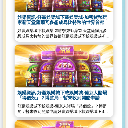
峰稱紀曉波為「朋友」。紀曉波的女友、台灣藝人吳
都展現了球迷們對歐洲杯的熱情。人們可以走進體彩
而，上個月，總部位於巴黎的監管機構再次將菲律賓
費的COVID-19疫苗。另外參與招聘會停車也全部都
佩慈曾出面「闢謠」，稱不存在欠款，並要反告逄宇
店購買一張競猜型彩票，體驗競猜賽事的樂趣。然
添列入洗錢觀察名單中。這份名單在外界也被稱為
免費。-其他人都在看:●再賣美高梅國際持股套利何超
峰。逄宇峰兩次為黃有龍貸款做擔保，還曾藉給紀曉
而，他們的購彩行為能為社會、國家帶來什麼，想必
「灰名單」，通常列入此黑名單，是因為該國未能執
瓊背後打什麼算盤？●菲律賓玩家等待已久了！這些
波1億港元，這位「賭王們」的神秘朋友逄宇峰究竟
娛樂資訊-好贏娛樂城下載娛樂城-加密貨幣玩
知道的人並不多。關於賽事競猜，關於體育彩票，人
行反洗錢法規而受到該國際組織的監控。此外，一些
場所獲准恢復完全運營”●捕魚機-玩好捕魚遊戲的幾
家新天堂薩爾瓦多想成爲比特幣的世界首都
何人？逄宇峰也是知名”牛散”許多公司前十大股東都
們應當了解的常識，以及需要達成的共識，還有很多
國家列入黑名單，是因為未能對資助恐怖主義進行有
大要素相關娛樂資訊:通博娛樂城HOYA娛樂城眾發娛
能見到其名逄宇峰在公開資料上鮮有詳細信息，中國
好贏娛樂城下載娛樂-加密貨幣玩家新天堂薩爾瓦多
很多。傳遞點滴善舉為公益凝心聚力走進體彩實體
效的管制。如果一個國家在名單上停留的時間過長，
樂城贏家娛樂城好贏娛樂城下載娛樂城金合發娛樂城
裁決文書網上的多份裁決文書中或能一窺一二。逄宇
想成爲比特幣的世界首都好贏娛樂城下載娛樂城-FB
店，如果你問正在競猜比賽的人一個問題：“這屆歐
監管機構可能會要求鄰國採取各種措施來減少洗錢活
博馬娛樂城九州娛樂城THA-九州娛樂LEO-九州娛樂
峰，生於1966年，吉林長春人，現為香港特別行政
粉絲專頁-影片*/--立即真錢遊戲--/*---幾個星期以前，
洲杯哪兩支球隊打進了決賽？”很多人可能會脫口而
動。PAGCOR總部針對近年來多次被列入灰名單，菲
i88娛樂城通博娛樂城娛樂城-AV影城現金版娛樂城出
區居民。工商資料顯示，逄宇峰早年曾供職於數家
葛瑞爾在邁阿密舉行的一場比特幣會議上，聽到薩爾
出：“意大利和英格蘭啊！” 那再問一個問題，“本
律賓國家反洗錢和反恐融資協調委員會(NACC)誓言
款娛樂城 好贏娛樂城下載娛樂城...
「大連中盈系」的公司，而大連中盈由一家名為吉林
瓦多總統納伊布・布克勒（NayibBukele）的宣示指
屆歐洲杯期間，您的購彩行為為國家貢獻了多少公益
要擺脫這個灰名單。目前NACC與菲律賓國家警察、
省衡緒集團有限公司的工業材料加工生產企業控制。
出，該國將會採用比特幣作為法定貨幣。葛瑞爾一開
金？”估計被問者多半會有點疑惑，這事兒和我有關
國家調查局、菲律賓緝毒局以及PAGCOR等多個政府
2010時因逾期未接受年檢而被工商部門吊銷執照，
始還把這當成是政客的吹噓般不屑一顧，但薩爾瓦多
係嗎？ 答案是有，當然有，必須有！ 這恐怕
機構聯手，而PAGCOR這是的改組分為兩個監督組，
並在2019年被債權人申請破產重組。逄宇峰任職、
在6月9日確實通過立法，實踐前幾週布克勒的承諾，
就是當今競猜型彩票面臨的現狀——大家都在“猜
可能就是與菲律賓被列入FATF灰名單有關。-其他人
參股的多家「大連中盈系」公司均已註銷、吊銷。黃
葛瑞爾隨即收拾好行李，來到這個中美洲國家。儘管
球”，但是大多數人想的最多的是“該怎麼猜”“能不能
都在看:●再賣美高梅國際持股套利何超瓊背後打什麼
有龍與逄宇峰活躍於資本投資圈除了與吉林衡緒的關
房子內部網速很慢，也沒有熱水，但他仍樂觀不減。
中（大）獎”之類的問題，而真正願意認真思考購彩
算盤？●菲律賓玩家等待已久了！這些場所獲准恢復
係外，逄宇峰還與閩系地產大佬、中庚集團董事長梁
布克勒支持的比特幣法律，卻遭到世界上所有金融機
行為會對社會、對公益產生何種影響的人，卻寥寥無
完全運營”●捕魚機-玩好捕魚遊戲的幾大要素相關娛
衍鋒，「遼寧首富」孫喜雙均有交集。中國裁決文書
構的懷疑和擔憂，從世界銀行到國際貨幣基金都是。
幾。 在此，有必要先“普個法”。 根據我國彩
樂資訊:通博娛樂城HOYA娛樂城眾發娛樂城贏家娛樂
娛樂資訊-好贏娛樂城下載娛樂城-葡京人賭場
網上的多份裁決文書中，梁衍鋒及其實控公司與逄宇
艾瑞克・葛瑞爾（EricGrill）坐在一棟五彩繽紛房子
票相關規定，不同彩票遊戲的公益金、獎金、發行費
城好贏娛樂城下載娛樂城金合發娛樂城博馬娛樂城九
「得個殼」？博監局：暫未收到開賭申請
峰作為被告方常一同出現，多為金融借款糾紛。逄宇
的露台上，當他描述比特幣在薩爾瓦多的前景時，附
的提取比例不盡相同。在競猜型彩票中，競彩遊戲的
州娛樂城THA-九州娛樂LEO-九州娛樂i88娛樂城通博
峰還曾在多家中庚集團子公司任職，目前仍在重慶中
好贏娛樂城下載娛樂-葡京人賭場「得個殼」？博監
近熱帶鳥類的叫聲把他的聲音蓋住。葛瑞爾是個黑髮
公益金提取比例是21%，傳統足彩是22%，由此推
娛樂城娛樂城-AV影城現金版娛樂城出款娛樂城 好贏
庚房地產開發有限公司、福建中庚環境技術有限公司
局：暫未收到開賭申請好贏娛樂城下載娛樂城-FB粉
藍眼的美國男子，對附近的環境有點不耐煩，「這裡
算，購彩者每花2元錢購買一注競彩，就會貢獻0.42
娛樂城下載娛樂城...
分別任董事、監事。逄宇峰為巨人網絡前十大流通股
絲專頁-影片*/--立即真錢遊戲--/*---「澳門葡京人」將
就像是叢林，」他說。「來這裡生活需要做點調整，
元的彩票公益金。 表面上看，這0.42元微不足
東之一資本市場上也能見到逄宇峰的身影出現。牛散
於本週六(17日)正式對外開放，屆時將會開放部分設
但我已經在這裡待一個月了。而且我打算長期待下
道，但乘以倍數——100個0.42元或許能為孩子們提
榜上逄宇峰是萬達電影(2739.SZ)、巨人網絡
施，包括葡京人夜市、室外高空飛索及室內跳傘館，