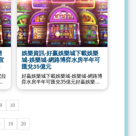
毫分
主要根據個人的打牌風格而定。都不
的風度，可以暫停打老虎機退出積
機的輸贏，全由賭場程式的控制，或
鑽
賭博也無太大的傷害，賠率的多少，
1
要將喜怒表現出來，不能讓對手通過
己
分，看緊老虎機的空檔，不要讓其他
許這般論調是對牛彈琴，根本是無稽
戲
小銀幕上都有標明，客人只有上檯開
你細微的表情猜出你的牌局。一旦讓
折
打者佔了你的肥水，等個幾分鐘後，
之說，是故論述提出分析與事實舉
的
機一切OK。-好贏娛樂城下載娛樂城-
對手猜出之後，這一局你處於劣勢，
洗
才重新開始投注開打，使用過的會員
例，莫不盼望利用打遊戲機的過程
FB粉絲專頁-影片*/--立即真錢遊戲--/*-
3
即時你的牌真的比對手好。在前三張
一
卡不再重覆插卡，積分的便宜不要
中，發掘遊戲機迷惑的真相，打消打
是
-123-其他人都在看:●再賣美高梅國際
﹞，
公用牌都揭曉之後，如果你手上沒有
虎
貪，或許會有新乙輪遊戲的獎賞，彌
老虎機迷人的慾念，重建對打遊戲機
連
持股套利何超瓊背後打什麼算盤？●菲
0
一對K，順子和同花的可能性較小的情
，
補前面打機的損失。 再者能抱著
正確的思維。-好贏娛樂城下載娛樂城-
圖
律賓玩家等待已久了！這些場所獲准
=1
況下，應該考慮放棄。玩家人數較
不
『少輸當贏』的消極作法，將投注額
FB粉絲專頁-影片*/--立即真錢遊戲--/*-
限
恢復完全運營”●捕魚機-玩好捕魚遊戲
數，
少，好牌出現的可能性也就偏小，人
落
較前降低，較容易取得老虎機的派彩
-123-其他人都在看:●再賣美高梅國際
的幾大要素●現金版跟信用版很多要怎
樂
娛樂資訊-好贏娛樂城下載娛樂
數較少的時候，有時候可以下注。等
打
送分，否則使勁用出「九牛二虎」的
持股套利何超瓊背後打什麼算盤？●菲
同
麼選擇才好?●為什麼賭場對百家樂又
元﹞
宣
第四張公用牌都翻開後，就應該謹慎
城-娛樂城-網路博弈水房半年可
心
力氣，也是白費功夫的，打老虎機光
律賓玩家等待已久了！這些場所獲准
三
愛又怕？●如何選擇優質線上娛樂城?
選
了。如果你想要有順子或是同花，但
憑蠻力是不值得的，再者耗損的金錢
金
恢復完全運營”●捕魚機-玩好捕魚遊戲
匯兌35億元
元
通博娛樂城HOYA娛樂城眾發娛樂城
積
這時候還沒有出現的話，就應該選擇
的
也是可觀，倒不如用點計巧，或許會
的幾大要素●現金版跟信用版很多要怎
特
贏家娛樂城好贏娛樂城下載娛樂城金
尼拉
好贏娛樂城下載娛樂城-娛樂城-網路博
鍵
放棄，不要妄想把希望寄託在最後一
明
省了力氣，也簡省了金錢，就是
麼選擇才好?●為什麼賭場對百家樂又
離
合發娛樂城博馬娛樂城九州娛樂城
預
弈水房半年可匯兌35億元好贏娛樂城
全
張公用牌上，因為這樣的機會很小。
吃
『停、看、聽』後再打過。老虎機的
愛又怕？●如何選擇優質線上娛樂城?
說
THA-九州娛樂LEO-九州娛樂i88娛樂
粉絲
下載娛樂城-FB粉絲專頁-影片*/--立即
/角
除非你能夠免費看牌，或者是看牌的
，
攻略 吃角子老虎機是生財的器具，
通博娛樂城HOYA娛樂城眾發娛樂城
樣
城通博娛樂城娛樂城-AV影城現金版娛
教
真錢遊戲--/*影片教學-手機:免費領取-
機
代價較小。在撲克現金遊戲中與普通
虎
不是賠錢的貨色，算盤打的可精，前
贏家娛樂城好贏娛樂城下載娛樂城金
機
樂城出款娛樂城 相關品牌介紹:參閱
--
首存1,000送1,000--張先生為首的博弈
對手較量時，有多種方法可以減少你
如
面打老虎機玩家奉獻的積分，撥點獎
合發娛樂城博馬娛樂城九州娛樂城
添
《你不可不知的娛樂城的專業名
娛
集團，替多家博弈公司提供匯兌服
9
10
，
損失大底池的機會。不是增大你長期
打
分給後續的玩家，先送些甜頭給玩
THA-九州娛樂LEO-九州娛樂i88娛樂
主
詞》，拉近你與娛樂城的距離！好贏
的本
務，短短5個月，金流匯款轉賬境外金
盾
獲勝機會的最好方法，但在認清形勢
家，一者可以穩住接著的玩家，再者
城通博娛樂城娛樂城-AV影城現金版娛
的
娛樂城下載娛樂城...
以
額高達新台幣35億元 在北屯區一處出
客
和把握良機的前提下，可以幫你贏去
浪
有個暗示給前玩家：那麼笨！再堅持
樂城出款娛樂城 相關品牌介紹:參閱
的
發
租大樓請到張姓負責人(29歲)共3男、
龐
一些大的底池。傾向於保守玩法，最
沒
多打幾次！這些的獎賞不還是你的，
8
19
20
《你不可不知的娛樂城的專業名
，
賓
2女，現場視察800多萬元現金、手機
考
好的技巧之一就是充分利用連套。連
下次玩吃角子老虎機記住『愛拚才會
詞》，拉近你與娛樂城的距離！好贏
額
太
49支、大陸銀行U盾70組、存摺、計
套是指一個"口袋對子"碰上一張等值
頭
贏』。 老虎機運轉的次數越多，相
娛樂城下載娛樂城...
獎