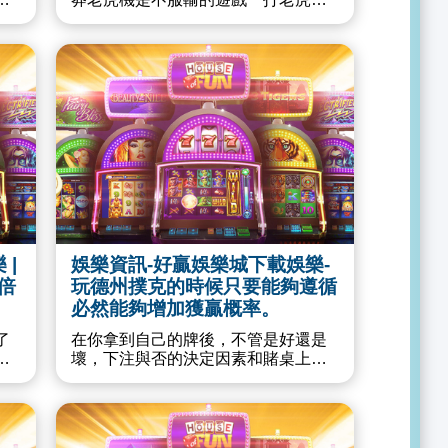
意識上迷惑的病態，倒也末必驚怕，
戲
幕，補牌的動作，派發牌的規則，完
,
機
的客人，有些是倔強的牛脾氣，玩老
只怕像賭鬼般犯上賭(毒)癮，那可是嚴
合
全同真人操作的相同，只是客人的投
群.
些
虎機始終抱著不贏不勝不罷休的態
重的病態心理，非輕易的說教能夠勒
戲
注是單一的動作，由眼前的小銀幕選
0
度，若是轉換個舞臺，在事業上發
戒，大半都要長時間的折磨，精神上
可
擇投注，勝負理賠全由電腦算計，時
●通
制
揮，絕對是有一番成就的。 但在娛
受到多次的重創，才會有節制的淡
，
間上較為短促緊迫，若不是對百家樂
惠內
因
樂城裡可是不管用的，打老虎機既沒
化，打遊戲機的癮患，雖沒有賭癮的
者
玩法很熟練，時常會因超時而無法下
分
有清場，也無暫停遊戲的機會，只有
嚴重，亦不容昜即刻戒除打遊戲機的
使
注，或是按鍵的失誤，造成無謂的損
●三
額
玩家本身叫卡，否則就只有拚下
癮患，但可以從打遊戲機的過程中，
，
失。 同樣的情形，也會發生在美式
-
運
去。 試想吃角子老虎機整可以讓打
發覺遊戲機的弊端，是戒除瘋狂打老
份
轉盤與大小﹝骰寶﹞的遊戲上，因此
*-
運
者獨自的包攬，其他客人豈不要乾等
虎機的良好方法。娛樂城裡玩老虎
。
必要先熟知玩法的規則，投注的方
持
總
枯站，再者老虎機也不會屈服的，較
機：前有因後有果 談前因到娛樂城
從
法，才不會因超時而失去投注的機
菲律
對
量之下玩家還是要服輸的。 是故感
起碼有個原因，是求財是刺激是娛
，
會，美式轉盤與大小的遊戲賭檯，成
恢
吸
覺老是不派分，積分持續遞減時，當
樂，或是其他因素，還是有說不出的
圓形賭桌的設計，圓形的中央皆是輪
的
意
要機靈反映，認輸停機，留得青山在
苦衷，倘若自認為純觀光湊熱鬧，祗
遊
盤與三粒骰子，客人依座位前的小銀
 |
娛樂資訊-好贏娛樂城下載娛樂-
，
還有柴燒，不要再拚博打機，另尋其
有佩服定力十足，千萬不要貪小便
，
幕，選擇各種賠率的下注，賠率的倍
城
老
倍
他的遊戲機，或許能打下另一片遊戲
玩德州撲克的時候只要能夠遵循
宜，誤入玩免費遊戲的陷阱，導致晚
後
數同賭檯的相同。 賭檯化的遊戲玩
城
送
的江山。老千的老虎機技巧 人的天
節不保後半接受老虎機的吞噬。 反
法，因投注額的降低，客人在大小的
必然能夠增加獲贏概率。
娛樂
很
性是如此，誰都不服氣誰，況且是臺
之對往打老虎機有起因的認知，心理
積
遊戲檯，較敢『以小博大』的投注，
城娛
了
在你拿到自己的牌後，不管是好還是
無
遊戲的死機器，打輸怎麼說也是不服
上可減緩打遊戲機著迷的程度，而由
自
選擇賠率較高的數字組合，美式轉盤
樂
』
壞，下注與否的決定因素和賭桌上的
氣，明明知道老虎機運轉時間的長
打機玩客親自去體驗，去實際的觀
法
亦因投注額的大減，客人較敢多下幾
、
賭家有關。如果你兩張牌都不超過
而
短，會有不同程式的演變，偏就不讓
察，認知打遊戲機的「起因」，在賭
現
個位數的號碼，也敢『孤注』的博
的
10，而且不是對子的話，就應該選擇
吃
玩家能有滿意的獎分，打老虎的時間
場不容易有好的「結果」，全都是人
幅
取，必竟遊戲化賭檯的推出，使客人
下
放棄。比較小心的賭家，一張牌不大
機
越長，被吞噬積分越多，終究還是鬥
為設計的遊戲，在賭埸打遊戲機有啥
的
有機會『以小博大』，再用贏的加大
﹝前
於10，不是對子，就會選擇放棄。這
遲
不過死的機子。 因此要有『認輸』
意思，不如在家搓麻將，而且打遊戲
龍
投注額，遊戲娛樂的壓力減輕，當然