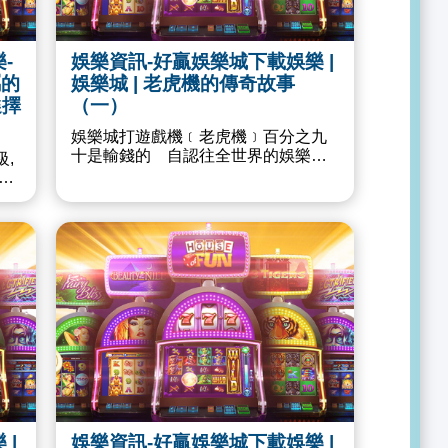
-
娛樂資訊-好贏娛樂城下載娛樂 |
屬的
娛樂城 | 老虎機的傳奇故事
選擇
（一）
娛樂城打遊戲機﹝老虎機﹞百分之九
十是輸錢的 自認往全世界的娛樂場
,
純粹是消遣娛樂，或許會反斥述說的
他
內涵，必究打機輸贏是個目的，倘若
圾
不對打遊戲機發生興趣，見識遊戲機
少
場的運作，多少能有點知識，不碰遊
組
戲機才有快樂的生活。 假如沾染打
手上
遊戲機末必是個苦惱﹝遊戲過程中滿
不可
足慾望﹞，自有擺脫的方法，一是打
的策
機打到錢輸光，無本錢可再打機。二
成成
是想打遊戲機，行動受到控制去不成
大牌
澳門。三是打遊戲機輸的太慘，不敢
加
再打機。 上述的狀況，暫時可以壓
運
制到娛樂城的念頭，但是情況稍有改
技
善，還是會重覆舊轍的打機，打遊戲
對
機輸贏的目的，比不上打老虎機的慾
牌
 |
念，總要接受不見棺材不落淚，不經
娛樂資訊-好贏娛樂城下載娛樂 |
牌