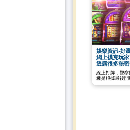
的老虎機遊戲，
方式』洞悉，豈
單調，用手拉把
求，控制不了那
設計。 老虎機
也有不少的興緻
著的恨痛，痴迷
樂，但有項『免
機』。 遊戲機
前。 當然實體
是滿公平的配送
知往昔玩吃角子
客的捧場，還是
象，實體的娛樂
是中彩頭的剎那
客，灌注新血維
型排列在一起，
遊戲，沒有任何
此老虎機會很識
出現『免費遊戲
消磨時間，二則
客人有驚喜的感
機﹐也會同樣有
人理解玩吃角子
著迷的繼續玩老
送。 若無『免
額的彩金，認定
娛樂資訊-好
老虎機有狂熱者
戲機亦會很慷慨
反而增加遊戲娛
委，不該老窩在
網上撲克玩家
吃角子遊戲機﹐
吃角子遊戲機﹝
要經常更換場所
設計。＊打老虎
透露很多秘密
等級多，投注獎
新客人的優惠。
在於『免費遊戲
毫港幣按鍵一次
線上打牌，觀察
委屈點扮做不懂
機的吸引力控制
次，遊戲機利用
種是根據最後開
要裝成不明白，
機的吸引力確實
可以博取豐富的
風格，牌結束後
如何進行遊戲？
內是很難控制自
的客人，多少會
根據玩家下注的
問題？﹝慢吞吞
捨點玩老虎機，
不要有入寶山空
上打撲克下注時
半功倍的效果。
興奮的表情，耳
場清楚客人的心
一種是在輪到你
錢，務必立即退
的聲音，玩家彼
送，初次玩遊戲
出來的某個按鈕，
的娛樂城，反之
尤其穫得『免費
贈送數拾元的分
Call，或是Rai
機，或是想做發
已，總之老虎機
機的興趣，使客
方式是用預選功
失，前功盡棄的
下日後玩老虎機
宜，爾後付出更
Actinturn
虎』不保証次次
性質﹐本是很健
前的演變 雖然
輪到你下注之前就選
長短﹞，若沒有
『投注額』與『
賭博的性質卻趨