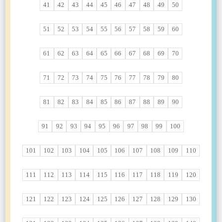
HOYA娛樂城眾發娛樂城贏家娛樂城好贏娛樂城下載
41
42
43
44
45
46
47
48
49
50
TSM，重回LPL老東家蘇寧（今WEIBOGaming）的
娛樂城金合發娛樂城博馬娛樂城九州娛樂城THA-九
懷抱。相關博彩論壇:一樂娛樂城fun1.cc-好贏娛樂城
州娛樂LEO-九州娛樂i88娛樂城通博娛樂城娛樂城-
下載娛樂城-FB粉絲專頁-影片*/--立即真錢遊戲--/*影
AV影城現金版娛樂城出款娛樂城 相關品牌介紹:參閱
51
52
53
54
55
56
57
58
59
60
片教學-手機:免費領取-首存1,000送1,000--123-
《你不可不知的娛樂城的專業名詞》，拉近你與娛樂
1766.ws情色裸聊其他人都在看:【1766.ws】一起聊
城的距離！雪梨X 簡丹 好贏娛樂城下載娛樂城...
61
62
63
64
65
66
67
68
69
70
聊高端老司機!全新上線囉!【1766.ws】註冊儲值完
整教學老司機!”台灣博彩玩家交流專區●現金版跟信用
版很多要怎麼選擇才好?●為什麼賭場對百家樂又愛又
71
72
73
74
75
76
77
78
79
80
怕？●為什麼賭場對百家樂又愛又怕？●如何選擇優質
線上娛樂城?通博娛樂城HOYA娛樂城眾發娛樂城贏
81
82
83
84
85
86
87
88
89
90
家娛樂城好贏娛樂城下載娛樂城金合發娛樂城博馬娛
樂城九州娛樂城THA-九州娛樂LEO-九州娛樂i88娛樂
城通博娛樂城娛樂城-AV影城現金版娛樂城出款娛樂
91
92
93
94
95
96
97
98
99
100
城 相關品牌介紹:參閱《你不可不知的娛樂城的專業
名詞》，拉近你與娛樂城的距離！雪梨X 簡丹 好贏娛
樂城下載娛樂城...
101
102
103
104
105
106
107
108
109
110
111
112
113
114
115
116
117
118
119
120
121
122
123
124
125
126
127
128
129
130