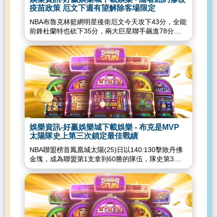
有破除謠言的意味。威廉森曾被譽為「詹姆斯
娛樂城金合發娛樂城博馬娛樂城九州娛樂城THA-九
疫苗政策 厄文下週有望解除客場限定
（LeBronJames）後最具未來性」的新秀，但他的
州娛樂LEO-九州娛樂i88娛樂城通博娛樂城娛樂城-
NBA布魯克林籃網明星後衛厄文今天攻下43分，全能
健康問題一直是隱患，菜鳥季只出賽24場，直到上一
AV影城現金版娛樂城出款娛樂城 相關品牌介紹:參閱
前鋒杜蘭特也砍下35分，兩大巨星聯手飆進78分、
季總算能展現實力，總共出賽61場，場均27分、7.2
《你不可不知的娛樂城的專業名詞》，拉近你與娛樂
轟下全隊一半以上得分，球隊仍以120比132不敵曼
籃板、3.7助攻，表現不俗，甚至還獲得「喬登牌」
城的距離！雪梨X 簡丹 好贏娛樂城下載娛樂城...
斐斯灰熊。籃網雙星厄文（KyrieIrving）與杜蘭特
代言，推出個人專屬鞋款。相關博彩論壇:一樂娛樂
（KevinDurant）今天火力齊揚，球隊卻輸給主力缺
城fun1.cc-好贏娛樂城下載娛樂城-FB粉絲專頁-影片
陣的灰熊，不過對籃網而言仍有好消息，紐約市修改
*/--立即真錢遊戲--/*影片教學-手機:免費領取-首存
了疫苗政策，沒打疫苗的運動員將可解禁在主場出
1,000送1,000--123-1766.ws情色裸聊其他人都在看:
賽，意味著「客場限定」的厄文，下週終於可望在主
【1766.ws】一起聊聊高端老司機!全新上線囉!
場亮相。厄文是少數堅決不打疫苗的球星，礙於紐約
【1766.ws】註冊儲值完整教學老司機!”台灣博彩玩
市的疫苗政策，主場賽事他全數無法登場，球團為此
家交流專區●現金版跟信用版很多要怎麼選擇才好?●
一度非常火大，甚至主動將他禁賽，直至今年1月6日
為什麼賭場對百家樂又愛又怕？●為什麼賭場對百家
客場出戰印第安那溜馬，他才姍姍迎來本季首秀。灰
樂又愛又怕？●如何選擇優質線上娛樂城?通博娛樂城
娛樂資訊-好贏娛樂城下載娛樂 - 布克是MVP
熊少主莫蘭特（JaMorant）因右膝酸痛高掛免戰
HOYA娛樂城眾發娛樂城贏家娛樂城好贏娛樂城下載
太陽隊史上第三次鎖定最佳戰績
牌，替補的梅爾頓（De'AnthonyMelton）三分球10
娛樂城金合發娛樂城博馬娛樂城九州娛樂城THA-九
NBA聯盟榜首鳳凰城太陽(25)日以140:130擊敗丹佛
投6中，和貝恩（DesmondBane）攻下並列全隊最
州娛樂LEO-九州娛樂i88娛樂城通博娛樂城娛樂城-
金塊，成為聯盟第1支拿到60勝的隊伍，隊史第3次
高的23分，布魯克斯（DillonBrooks）也有21分進
AV影城現金版娛樂城出款娛樂城 相關品牌介紹:參閱
鎖定聯盟最佳戰績，將強勢衝擊隊史首冠，今日大功
帳。灰熊上半場打完一度取得15分領先，第3節籃網
《你不可不知的娛樂城的專業名詞》，拉近你與娛樂
臣主將DevinBooker瘋砍49分，讓其他球星紛紛大讚
靠著雙星發威，單節22次出手命中16球，也以1分之
城的距離！雪梨X 簡丹 好贏娛樂城下載娛樂城...
是MVP。太陽老牌後衛ChrisPaul今回歸，此前因手
差超前，不過灰熊靠著最後一節29比16攻勢扭轉戰
指骨折缺席1個月，復出首秀即扮演重要的穿針引線
局。將士用命的灰熊，今天全隊共7人得分達到雙位
角色，上場30分鐘，送出13次助攻，外帶17分4籃
數，靠著多點開花的攻勢扯破籃網，在最近7戰中拿
板。不過表現最火燙的非Booker莫屬，出賽39分
下第6勝，也成為聯盟當中繼鳳凰城太陽後，第2支勝