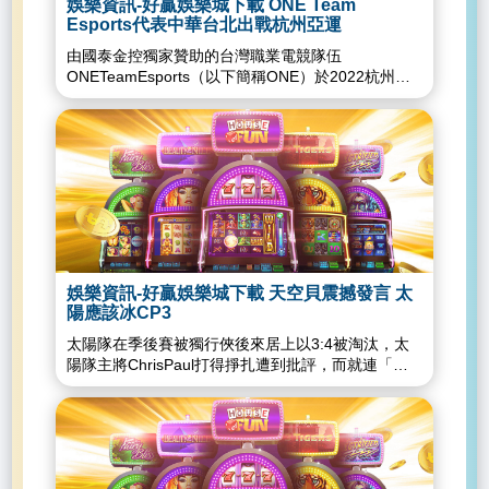
娛樂資訊-好贏娛樂城下載 ONE Team
Esports代表中華台北出戰杭州亞運
由國泰金控獨家贊助的台灣職業電競隊伍
ONETeamEsports（以下簡稱ONE）於2022杭州亞
運《Garena傳說對決》資格選拔賽中，擊敗各隊勁
旅脫穎而出，拿下代表中華台北出征的資格，宣布正
式前進杭州亞運！自從奪下2022《傳說對決》GCS
春季職業聯賽總冠軍，ONE不僅打破「萬年亞軍」的
魔咒，更成功取得AIC世界賽的門票。成功稱霸的逆
風之王ONE不止步於斯，勢不可擋的他們在冠軍賽後
馬不停蹄的持續備戰亞運資格選拔賽，並取得資格。
2022年杭州第19屆亞洲運動會是亞運會首度將電子
競技列為正式競賽項目，包含8個子項目。而ONE在
本屆《傳說對決》亞運選拔賽期間，於小組賽便展現
娛樂資訊-好贏娛樂城下載 天空貝震撼發言 太
強大的賽場宰制力，以壓倒性的實力於A組突破重圍
陽應該冰CP3
出線，強勢衝擊四強，期間雖然強碰
太陽隊在季後賽被獨行俠後來居上以3:4被淘汰，太
HongKongAttitude（HKA），但仍然以3：1成功擊
陽隊主將ChrisPaul打得掙扎遭到批評，而就連「天
敗對手，過關斬將殺進總決賽，並以4：1俐落擊敗對
空貝」Beverley也認為，太陽隊的方針錯誤。他說：
手MOP，奪下代表中華台北出征國際的資格，踏上
「首先我說這些可能會給自己招惹到許多麻煩，但是
亞運的征途。ONE本次出征的選手分別為凱撒路
我不在乎，他們冰錯人了，真正應該坐板凳上的人是
「LunLun」許景綸、打野「Nk」江祐誠、中路
Chris，我不是說應該一上來就要去冰Chris，而是看
「WaWa」林翰吉娃斯、魔龍路「Kai」戴楷勳、輔
到對手在挑著Chris打的時候，你就需要去觀察在沒
助「Zhe」許誜哲及後備打野「Soar」鄭宇翔，領軍