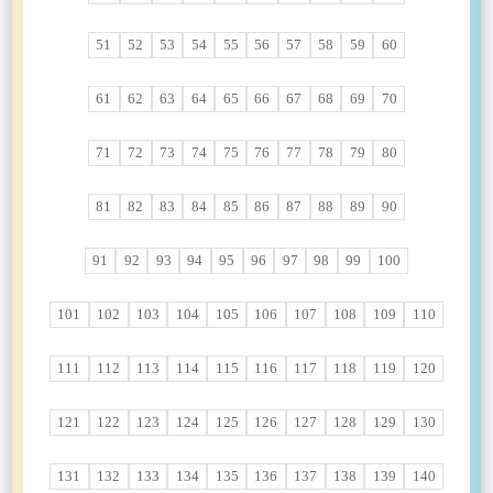
慶，多達3支中超隊伍解散退出，上海媒體人姬宇陽
娛樂城金合發娛樂城博馬娛樂城九州娛樂城THA-九
好贏娛樂城下載娛樂城金合發娛樂城博馬娛樂城九州
有感而發，在個人微博發文，直指「泡沫破碎，硬著
州娛樂LEO-九州娛樂i88娛樂城通博娛樂城娛樂城-
娛樂城THA-九州娛樂LEO-九州娛樂i88娛樂城通博娛
陸的場面就是如此慘烈。雖是初夏，但凜冬已至。」
AV影城現金版娛樂城出款娛樂城 相關品牌介紹:參閱
樂城娛樂城-AV影城現金版娛樂城出款娛樂城 相關品
51
52
53
54
55
56
57
58
59
60
甚至預告還有球隊將步上後塵，「重慶隊也不會是最
《你不可不知的娛樂城的專業名詞》，拉近你與娛樂
牌介紹:參閱《你不可不知的娛樂城的專業名詞》，
後一個。」相關博彩論壇:一樂娛樂城fun1.cc-好贏娛
城的距離！雪梨X 簡丹 好贏娛樂城下載娛樂城...
拉近你與娛樂城的距離！雪梨X 簡丹 好贏娛樂城下載
61
62
63
64
65
66
67
68
69
70
樂城下載娛樂城-FB粉絲專頁-影片*/--立即真錢遊戲-
娛樂城...
-/*影片教學-手機:免費領取-首存1,000送1,000--123-
1766.ws情色裸聊其他人都在看:【1766.ws】一起聊
71
72
73
74
75
76
77
78
79
80
聊高端老司機!全新上線囉!【1766.ws】註冊儲值完
整教學老司機!”台灣博彩玩家交流專區●現金版跟信用
81
82
83
84
85
86
87
88
89
90
版很多要怎麼選擇才好?●為什麼賭場對百家樂又愛又
怕？●為什麼賭場對百家樂又愛又怕？●如何選擇優質
線上娛樂城?通博娛樂城HOYA娛樂城眾發娛樂城贏
91
92
93
94
95
96
97
98
99
100
家娛樂城好贏娛樂城下載娛樂城金合發娛樂城博馬娛
樂城九州娛樂城THA-九州娛樂LEO-九州娛樂i88娛樂
城通博娛樂城娛樂城-AV影城現金版娛樂城出款娛樂
101
102
103
104
105
106
107
108
109
110
城 相關品牌介紹:參閱《你不可不知的娛樂城的專業
名詞》，拉近你與娛樂城的距離！雪梨X 簡丹 好贏娛
111
112
113
114
115
116
117
118
119
120
樂城下載娛樂城...
121
122
123
124
125
126
127
128
129
130
131
132
133
134
135
136
137
138
139
140