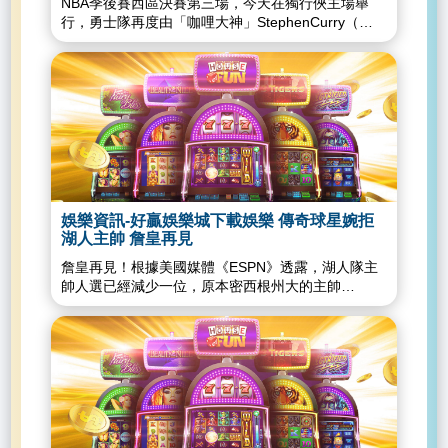
NBA季後賽西區決賽第三場，今天在獨行俠主場舉
裡所有人都討厭你！」但巴克利除了直言形象外，向
絲專頁-影片*/--立即真錢遊戲--/*影片教學-手機:免費
樂城下載娛樂城...
行，勇士隊再度由「咖哩大神」StephenCurry（柯
來也以分析不準著稱，還被網友送上「西方神秘力
領取-首存1,000送1,000--123-1766.ws情色裸聊其他
瑞）領軍，他在第二節尾聲秀出招牌「轉身」投籃，
量」的稱號，諷刺他是預測界的「反指標」，也因此
人都在看:【1766.ws】一起聊聊高端老司機!全新上
讓勇士隊上半場打完以48:47領先。勇士隊這場讓前
當他預測獨行俠勝利時，不只勇迷不爽，獨行俠的球
線囉!【1766.ws】註冊儲值完整教學老司機!”台灣博
鋒AndrewWiggins回到先發陣容，而他也組成勇士
迷也不見得會開心。但的確就是需要有巴克利這類型
彩玩家交流專區●現金版跟信用版很多要怎麼選擇才
「死亡五小」的超級陣容。只見上半場結束前，
的人物存在，才能在球賽之餘，挑起球迷們之間的話
好?●為什麼賭場對百家樂又愛又怕？●為什麼賭場對
StephenCurry組織一波完整進攻，然後到他拿手的
題，讓比賽更刺激！相關博彩論壇:一樂娛樂城
百家樂又愛又怕？●如何選擇優質線上娛樂城?通博娛
底角出手，並且提前轉身，球應聲入網。相關博彩論
fun1.cc-好贏娛樂城下載娛樂城-FB粉絲專頁-影片*/--
樂城HOYA娛樂城眾發娛樂城贏家娛樂城好贏娛樂城
壇:一樂娛樂城fun1.cc-好贏娛樂城下載娛樂城-FB粉
立即真錢遊戲--/*影片教學-手機:免費領取-首存1,000
下載娛樂城金合發娛樂城博馬娛樂城九州娛樂城
絲專頁-影片*/--立即真錢遊戲--/*影片教學-手機:免費
送1,000--123-1766.ws情色裸聊其他人都在看:
THA-九州娛樂LEO-九州娛樂i88娛樂城通博娛樂城娛
領取-首存1,000送1,000--123-1766.ws情色裸聊其他
【1766.ws】一起聊聊高端老司機!全新上線囉!
樂城-AV影城現金版娛樂城出款娛樂城 相關品牌介紹:
人都在看:【1766.ws】一起聊聊高端老司機!全新上
【1766.ws】註冊儲值完整教學老司機!”台灣博彩玩
參閱《你不可不知的娛樂城的專業名詞》，拉近你與
娛樂資訊-好贏娛樂城下載娛樂 傳奇球星婉拒
線囉!【1766.ws】註冊儲值完整教學老司機!”台灣博
家交流專區●現金版跟信用版很多要怎麼選擇才好?●
娛樂城的距離！雪梨X 簡丹 好贏娛樂城下載娛樂城...
湖人主帥 詹皇再見
彩玩家交流專區●現金版跟信用版很多要怎麼選擇才
為什麼賭場對百家樂又愛又怕？●為什麼賭場對百家
詹皇再見！根據美國媒體《ESPN》透露，湖人隊主
好?●為什麼賭場對百家樂又愛又怕？●為什麼賭場對
樂又愛又怕？●如何選擇優質線上娛樂城?通博娛樂城
帥人選已經減少一位，原本密西根州大的主帥
百家樂又愛又怕？●如何選擇優質線上娛樂城?通博娛
HOYA娛樂城眾發娛樂城贏家娛樂城好贏娛樂城下載
JuwanHoward有機會前往接下重任，但他最後還是
樂城HOYA娛樂城眾發娛樂城贏家娛樂城好贏娛樂城
娛樂城金合發娛樂城博馬娛樂城九州娛樂城THA-九
選擇留下，指導自己的兒子。JuwanHoward過去是
下載娛樂城金合發娛樂城博馬娛樂城九州娛樂城
州娛樂LEO-九州娛樂i88娛樂城通博娛樂城娛樂城-
NBA著名前鋒、中鋒，幫助熱火在2012、2013年奪
THA-九州娛樂LEO-九州娛樂i88娛樂城通博娛樂城娛
AV影城現金版娛樂城出款娛樂城 相關品牌介紹:參閱
冠，過去他就是「密西根五虎」成員，回到母校執
樂城-AV影城現金版娛樂城出款娛樂城 相關品牌介紹:
《你不可不知的娛樂城的專業名詞》，拉近你與娛樂
教，也對他意義重大。不過湖人之前傳出公鹿助理教
參閱《你不可不知的娛樂城的專業名詞》，拉近你與
城的距離！雪梨X 簡丹 好贏娛樂城下載娛樂城...
練DarvinHam、勇士隊助教KennyAtkinson、以及前
娛樂城的距離！雪梨X 簡丹 好贏娛樂城下載娛樂城...
拓荒者教練TerryStotts都是人選。目前湖人主帥到底
由誰出線？到底有誰可以跟「詹皇」LeBronJames