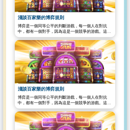
間是處於一個養牌期,也有人稱之為探路(注意在探路
了基因密碼。如花百家樂投注格式以此類比，在百家
麼賭場對百家樂又愛又怕？●如何選擇優質線上娛樂
牌介紹:參閱《你不可不知的娛樂城的專業名詞》，
的過程中即使平注當達到目標時也應轉頭就
樂投注格式上，很多策略，以少投，以珠路，以形
城?通博娛樂城HOYA娛樂城眾發娛樂城贏家娛樂城
拉近你與娛樂城的距離！雪梨X 簡丹 好贏娛樂城下載
走)。‘路’到底有沒有用它的確是一個參考的指標有的
態，以圖案，以多寡、以量次…等等，作投注切入點
好贏娛樂城下載娛樂城金合發娛樂城博馬娛樂城九州
娛樂城...
淺談百家樂的博弈規則
人用大路小路珠盤路各種怪路…我個人是用大路作紀
之選擇作用亦基於此。雖然如此，基本還是改變不了
娛樂城THA-九州娛樂LEO-九州娛樂i88娛樂城通博娛
博弈是一個同等公平的判斷游戲，每一個人在對抗
錄的。理由很簡單，我要的只是莊閒的分布。這幾天
50對50的大數法則，亦逃不了倒三角形的大數則出
樂城娛樂城-AV影城現金版娛樂城出款娛樂城 相關品
中，都有一個對手，因為這是一個競爭的游戲。這個
仔細讀了以前有個叫賭壇飛狐的文章，其中提到了相
現量次的比例；在每靴每次不同時段的切入相加統計
牌介紹:參閱《你不可不知的娛樂城的專業名詞》，
游戲由兩個人來玩，表面上看是輸贏、反正，實際上
對論，提到了道家，甚至物極必反的理論。它稱之
後，亦必然是暗合大數法比例；且當中是涵蓋了莊與
拉近你與娛樂城的距離！雪梨X 簡丹 好贏娛樂城下載
用輸贏形容是不准確的，加起來才為零。兩個人誰先
為」百家樂的DNA圖」。請注意」圖」這個字，我不
閒的連與跳，不論是合看比對，分開比對，縱橫鈄跳
娛樂城...
出誰後出，怎麼獲利呢？當然，游戲的開始，就是為
認識此人，但說實在話，我相信他說的百家樂不但要
隔..等等的比對，以至於行式位、勝負路等之量次分
了獲取經濟利益，先前怎麼預見呢？有的人用概率計
講科學，數學，甚至哲學，事實正是如此。百佳樂的
佈，亦復如是。故此，以統計而論「策略」，本質上
算，有的人用策略發現。裡面是否讓你看出一個最優
贏家理論莊閒的分布總是在連/跳之間排迴當我們身
必是在說正反相對的量次計算，實不宜有某某投法或
決策，是先用各自的記錄盤記錄清楚粒子發生的順
在燈火通明刺激異常的賭場里，由於腎上腺素的不斷
某某策略在數學上有較高投注收益比例的遐想或錯覺
序，還是根據你的紅蘭粒子，通過粒子相互組成的狀
分泌，人們總是容易亢奮，進而失去理智。在連續不
者。…但又為什麼有些人確又能於同場中或長期計算
態，做出取勝的決策？ 紅藍粒子的每一次選擇，
斷的輸贏刺激下，腦力在過度使用後，會變成簡單的
下輸少而比對贏多呢？那涉每回流程的操控，亦即
都有個分叉，都有兩種路徑，記錄出他們的全部，看
直線型思考。進而走入賭場所佈下的「迷思隧道」中
【風險管理】中時的處理；基此外緣，曾驅使如花在
上去就是一個博弈樹，人們會在那些密集的枝葉之
而漸行漸遠。讓我們回頭看看手上的紀錄，拿出曾經
積存之大批不同策略數據內，曾以相同策略，配以不
淺談百家樂的博弈規則
中，盡可能地用自己的猜想和招法做出判斷。人們是
讓你大贏的紀錄(如果你是靠長龍才能贏錢那就免了)
同的【風險管理】善後處理，則雖見正負平注同樣是
博弈是一個同等公平的判斷游戲，每一個人在對抗
生活在博弈樹的頂端。 通過參考記錄盤，有時我們
也拿出讓你大輸的紀錄，不論你是用何種投注法或注
50/50(未計抽水)的數據，而統計後發覺很多投注格
中，都有一個對手，因為這是一個競爭的游戲。這個
就會采用干擾對方決策的措施，了解對方的意圖邊界
碼法，冷靜的想想這種極端的紀錄如果重來一次你是
式以為有正數之投法，以平注計則並沒佔優；反而加
游戲由兩個人來玩，表面上看是輸贏、反正，實際上
信息有時會對決策優化起著取勝的作用。記住，你的
否還是輸的光光。百家樂有趣且公平的地方是在於你
以適當的”風管”，效益截然不同；雖然百策中得正策
用輸贏形容是不准確的，加起來才為零。兩個人誰先
正是從國裡搏獵出的。人類的行為在國正裡是很復雜
可以選擇立場，押莊或是押閒隨便你，機會幾乎一半
祇有數策，然亦點出實戰時【風險管理】的重要，那
出誰後出，怎麼獲利呢？當然，游戲的開始，就是為
的，人們從現實中抽像出來的規律模型，都會以理想
一半。雖然它有潛在的負期望值，但比起21點你永遠
是重點。(惜很多”老手”還在錯覺，未知真因，甚而從
了獲取經濟利益，先前怎麼預見呢？有的人用概率計
的方式表現出來，想突破就要從邊界開始。 過去有
是先開牌，先爆先死，沒的選擇，除非你會算牌，否
沒下苦功記下投注之「勝負路」作統計比對，祇或好