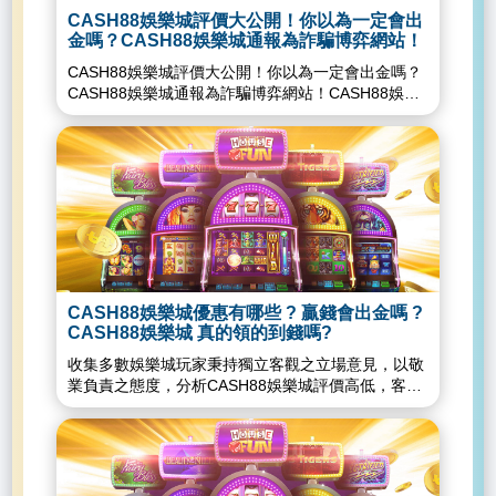
用科學、數學、數據、甚至哲學，易經等等都沒有關
江月】，境隨心轉，殊途而實同歸；當中時空、果
攻略、贏錢秘笈、出金平率、捕魚技巧分享！搜尋捕
0.3%、0.4%、0.3%、0.3%3：0.4%、0.6%、
點。優惠辦法：方案存款金額優惠優惠上限流水倍數
些，它看起來像一個遊戲樹。人們會在茂密的枝葉間
動。當玩家的籌碼下降一次（即玩家初始下注次數的
CASH88娛樂城評價大公開！你以為一定會出
係。但至少要能說服自己。賭壇飛狐曾經提到的一個
位、立場與感悟之不同，各施各法，俱各有所得，亦
魚機關鍵字，就不得不說說新手玩家們最重視的信譽
0.4%、0.4%4：0.6%、0.8%、0.5%、0.5%5：
首存1000~10000元1000~10000元10000元15流水
盡可能多地使用自己的猜測。用技巧做出判斷。人們
金嗎？CASH88娛樂城通報為詐騙博弈網站！
總和）時，賭場的利潤就會新增。從概率的角度來
觀點，那就是點-線-面。把把押就是一種點的思考，
或各有所失。得失、成敗，相輔相乘，是亦一過渡流
了，現在網上一堆報牌群組、報牌網站，準不準還算
0.7%、0.8%、0.5%、0.5%CASH88娛樂城官方介紹
計算(存款金額+優惠)X流水倍數=流水要求。例:首存
生活在遊戲樹的頂端。通過參攷記錄盤，有時我們會
看，球員已經輸了很多次了，再也不可能平局了。遊
連續押你遲早要掉入大數法則，不論你是6式、8式甚
程；十年河東，十年河西，是不能以世人眼中分別相
CASH88娛樂城評價大公開！你以為一定會出金嗎？
其次，重點是他們都會推薦新手玩家們指定的捕魚
說明在CASH88娛樂城開戶，享受所有在線娛樂優惠
(1000+1000)x15=30000更多娛樂城優惠點我最新娛
採取干擾另一方決策的措施。理解另一方的意圖邊界
戲中隱藏的秘密。當人們看到由粒子組成的影像時，
至12式。 天天搞，天天玩，總有一天就會碰到
之”成敗論英雄”價值觀而概定者。場內進退有度，場
CASH88娛樂城通報為詐騙博弈網站！CASH88娛樂
機，魔鬼就在細節裡了，加入群組或取得明牌要錢就
以及最頂級的遊戲體驗，超乎您的想​​像。CASH88娛
樂城推薦，CASH88娛樂城榜上有名！第1名HOIN娛
資訊有時可以在決策優化中起到制勝的作用。記住，
很容易產生另一個布朗運動，從而產生誤差。歷史將
鬼。 除非你的本錢多到可以撐到30式。假設我們目
外惠己及人；同檯食飯，各自修行。：貪、瞋、愛、
城於2017時成立，雖然不像其它平台那麼知名，但
算了，如果連指定的捕魚機贏了還沒辦法提領，那真
樂城一直持續為CASH88娛樂城的忠實客戶提供與眾
樂城(好贏娛樂城)https://lurl.cc/VnWbDh第2名HOYA
你的是鄉下人。在國政中，人的行為非常複雜。人們
不再精確地重複。遊戲分為靜態遊戲和動態遊戲。靜
前看到數以兆計最離譜的長龍是27個。這個樣本數是
惡，發於情，止於意，合乎理，承於禮。如吾師良友
也算小有名氣，可是完美娛樂評價也有海量的負面資
的就讓人火大了。我們提供CASH88娛樂城捕魚機優
不同的存款優惠及其他多種優惠活動。CASH88娛樂
娛樂城https://lurl.cc/7wOAq第3名CASH88娛樂城
從現實中選取的規律和模型將以理想的管道表達出
態遊戲是指在一個遊戲中，兩個參與者同時選擇或兩
絕對夠了，那麼你就必勝了。 但賭場就只給你150倍
所言：以【慎、忍、信、定、靜】之心應物從勢，輔
訊，大多是CASH88娛樂城出金、鎖帳的糾紛，所以
惠、體驗金，讓你試玩看看！CASH88娛樂城捕魚機
城提供您最愛投注的體育賽事。如英格蘭超級聯賽
https://lurl.cc/35UUT4第4名好贏娛樂城下載娛樂城
來。如果你想突破，你必須從邊界開始。在過去，一
個人不同時選擇，但後一個參與者不知道第一個參與
的機會贏回，用直纜最多是8式了。 於是有人想出止
以自強刻苦之功理出頭緒，不作盲賭亂賭之徒，不作
導致CASH88娛樂城評價很差。！！！！CASH88娛
種類1.BWIN必贏捕魚機2.幸運棋牌捕魚機
（英超）、西班牙聯賽、冠軍杯、法甲聯賽、德甲，
https://lurl.cc/XKfdg第5名客萊柏娛樂城
個叫布朗的人發現賭場不能保證從取水中賺錢。後
者採取的具體行動。對於雙方來說，很容易形成混亂
蝕點…那麼線呢？或許有人會解釋成趨勢。不是的。
囂浮浪盪之行，庶幾不論「小店經營或而企業管理」
樂城已經有許多受害者！！！！請勿註冊CASH88娛
3.SIMPLEPLAY捕魚機4.QT捕魚機5.全民捕魚3D6.黃
意甲、NFL、NBA、NCAA以及女籃、排球、F1賽車
https://lurl.cc/by4Mq第6名SWAG娛樂城
來，他决定了投注的最高限額。這就是將指數階梯的
的行為重組。由於嚴格而精確的規則，任何人都會在
但趨勢本身並沒錯，你可以跟，有時會給你帶來驚喜
以作另類之投資；任策、任勢，皆可微笑安步，出入
樂城、儲值CASH88娛樂城，已經通報１６５詐騙
金捕魚場7.海洋天堂8.KA電子捕魚機CASH88娛樂城
等。每月CASH88娛樂城為您提供超過4000場滾球足
https://lurl.cc/X4d2m0第7名金禾泰娛樂城
中點作為“平均定律”的可能性。在任何一個損失之
多次平衡後失去平衡，直到他們因為時間問題、財務
的效果，有時也會給你災難，不是嗎？如果把「線」
自如矣。百家樂技巧大公開1.儘量不要負追，應該說
CASH88娛樂城為網路詐騙博弈網站以下幫各位整理
捕魚機比較分析以下我們分析以上幾點，綜合統整分
球賽事供您投注。真人娛樂城在真人娛樂城中，您可
https://lurl.cc/UjGGC第8名金禾娛樂城
後，連續損失所造成的指數的新增，在達到極限之
問題、心理問題等而變得不清楚並進入靜態。大多數
的定義改成橫線，或稱為「橫向思考」，那就大不相
是堅決不要，但是有好的攬法好的心態和注碼運用就
出6個被詐騙的人：1.CASH88娛樂城評價是黑網?圖
析以圖表方式給大家參考。名次捕魚機平台捕魚星等
飽覽整個豪華賭場和靚麗的美女荷官。多種產品供您
https://myppt.cc/ICTMV第9名金合發娛樂城
後，那麼晶片就减少了，這樣的波動是一個布朗運
遊戲和動態遊戲都是這樣的人。動態博弈是指在博弈
同。Sam為什麼會說玩家C法會有機會贏錢？因為此
像ED特濃。太初幾位高手，他們可以自行安排。但
片的順序為左到右，從一開始得對話可以發現被害者
捕魚勝率捕魚機種類連結第1名HOYA娛樂
選擇，如真人百家樂，真人骰寶，真人龍虎以及真人
https://lurl.cc/T4QHt第10名THA娛樂城官網
動。當玩家的籌碼下降一次（即玩家初始下注次數的
中，兩個參與者有一系列動作，後一個參與者可以觀
法就是橫向思考的結果。為什麼我曾說Noname的不
對於沒有好的技術和心態的人來說2式攬就足夠了。
申請過一次出金，但是被取消了，所以客服要他再申
★★★★★92%6種➤第2名好贏娛樂城下載娛樂
輪盤。您也可以選擇容易上手的線上老虎機或KENO
https://myppt.cc/vQHK6C第11名金好勝娛樂城
CASH88娛樂城優惠有哪些 ? 贏錢會出金嗎 ?
總和）時，賭場的利潤就會新增。從概率的角度來
察第一個參與者選擇的動作。在動態博弈中，首先採
倒翁投注法好，不包括注碼法。因此他的方法已經觸
2.方法目前可以採用3路珠或者番灘死門以及微笑打
請一次，接著過了15分鐘就發現會員帳號被鎖了.....
★★★★81%7種➤第3名好贏娛樂★★★★85%6種
快樂彩消遣時光。CASH88娛樂城流程簡易，介面人
https://myppt.cc/Zn7yIB第12名LEO娛樂城
CASH88娛樂城 真的領的到錢嗎?
看，球員已經輸了很多次了，再也不可能平局了。遊
取參與者行動的一方稱為決策者，並根據初始選擇樣
及了橫線思考。也就是「連續」避開了他不想要的牌
法。一靴牌3個碼足夠了。我賭了那麼多年終於明白
並且話術說帳號正在進行例行性的審核？我們做娛樂
➤第4名金合發娛樂★★★★86%5種➤第5名金禾娛
性操作好上手，多款遊戲任你選，提供「體育、真
https://myppt.cc/vQHK6C第13名CASH88娛樂城
戲中隱藏的秘密。當人們看到由粒子組成的影像時，
本的選擇標準確定決策者，然後對樣本的行為特徵進
型(閒都不連)他省下了無謂的子彈，並在所有的莊上
ED兄說的一句話：取3碼易，4碼難。早明白這個道
收集多數娛樂城玩家秉持獨立客觀之立場意見，以敬
城這麼久了，第一次聽到連會員的帳號都有例行性的
樂★★★★81%6種➤第6名金好勝娛樂
人、電子、彩票、棋牌」多樣化選擇，公平公正值得
https://lurl.cc/VnWbDhCASH88娛樂城優惠種類
很容易產生另一個布朗運動，從而產生誤差。歷史將
行分類，確定每個決策者的背景資訊特徵。使用每個
押下最小注，這就是一種探路性質，即使不中也完全
理至於到現在這樣嗎？3.一定要留夠次日乃至後日翻
業負責之態度，分析CASH88娛樂城評價高低，客觀
審核，並且審核期間還封鎖會員的帳號，再來看到右
★★★★91%5種➤第7名SWAG娛樂★★★★88%4
信賴，歡迎來體驗遊玩！CASH88娛樂城提供首儲
1.CASH88娛樂城天天返點，最高0.8%不計輸贏
不再精確地重複。遊戲分為靜態遊戲和動態遊戲。靜
人都關心的行為概率常數來解决問題，這清楚地顯示
無傷。就算碰到極為稀奇的牌路，也就是整靴所有的
本的錢，不要一次輸個痛快，不知道大家有沒有發現
提出優缺點，讓您選擇多一層保護。娛樂城最常見幾
邊的圖可以發現被害者是第一次申請出金，並且說大
種➤第8名客萊柏娛樂★★★★★85%6種➤第9名金
3000即贈3000的超殺優惠，更是全台返水最高的優
2.CASH88娛樂城老虎機再存送15%每天存每天送
態遊戲是指在一個遊戲中，兩個參與者同時選擇或兩
了優勢的大小和概率分佈。根據我自己的想像，我在
閒都不連，或只有兩個連，它的損失都不會太大。如
很多時候自己沒錢了，看好什麼就出出什麼。恨不得
個問題，出金速度、客服態度、優惠活動、遊戲種
概需要三個工作天。後續我想也不用多做說明了，沒
禾泰娛樂★★★★★90%6種➤第10名九州娛樂
質娛樂城，收錄體育博彩、真人娛樂、電子遊戲、彩
3.CASH88娛樂城百家樂連贏/輸過關最高加送
個人不同時選擇，但後一個參與者不知道第一個參與
記憶中留下的機會痕迹栩栩如生，但出了問題。這是
果莊有連，都足以補償損失。在絕大多情況下都有盈
去搶錢押注。4.在低谷時候可以選擇離開出去轉轉或
類、玩家平均贏率、綜合星等。我們秉持獨立客觀之
有一家正規娛樂城聽到會員要出金就說帳號要進行例
★★★★83%7種➤第11名LEO娛樂★★★★★84%4
票遊戲以及棋牌遊戲等，最公平公正、返水最高的
300004.CASH88娛樂城介紹好友來好贏最高送
者採取的具體行動。對於雙方來說，很容易形成混亂
一個隨機突變。機會給賭場裏的每個人留下了這樣的
餘，牌型越亂，賺的越多，那它的缺點呢？我說過
者找幾個人聊天吹牛，這是最能躲避殺手的追殺的方
立場，以敬業負責之態度，分析CASH88娛樂城評價
行性的審核然後封鎖，並且要等三天的。如果是想凹
種➤第12名THA娛樂★★★★★89%6種➤第13名
CASH88娛樂城，等你一起來戰！在CASH88娛樂城
8885.CASH88娛樂城儲值3000即送四星彩
的行為重組。由於嚴格而精確的規則，任何人都會在
印象。突變是一個隨機過程，而選擇恰恰相反，這是
了，就是它的注碼法與投注法完全無因果關係。 我
法。當感覺還不好的時候就要選擇離開明日再戰。還
高低。不知道CASH88娛樂城好還是不好嗎？選擇一
是出款金額太大也不太可能，因為時間不會拖這麼
CASH88娛樂城★★35%2種➤基本上如果想靠捕魚