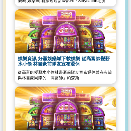
樂城-娛樂城-新濠透過新濠影匯「Staycation宅度
高姓男子(31歲)、許姓、陳姓等員工共3人，並查扣
假」體驗為澳門旅遊學院學生提供行業知識好贏娛樂
手機12支、計算機主機10台、屏幕17台、網絡分享
城下載娛樂城-FB粉絲專頁-影片*/--立即真錢遊戲--/*
器3台、中華電信路由器2台、打卡鐘1台、隨身碟1
影片教學-手機:免費領取-首存1,000送1,000--新濠博
支、隨身硬盤1台等物證。 警方攻堅時，一名嫌犯被
亞娛樂近日支持了澳門旅遊學院約30名學生在新濠影
壓制在地還嚇到說「不要那麼兇嘛，我們又沒幹
匯進行為期兩天的「Staycation宅度假」體驗，旨在
麻」，另一機房成員李女經警方通知後也自行到案說
增強他們對綜合度假村行業的營運知識新濠博亞娛樂
明，經初步解析數字證物，該機房今年1月至今賭資
（「新濠」）一直致力培育青年和支持本地人才發
達7億多元、台灣賭客多達700人，警詢後已將高姓
展，近日支持澳門旅遊學院約30名學生在新濠影匯進
等4嫌依賭博等罪移送台中地檢署偵辦。-1766.ws情
行為期兩天的「Staycation宅度假」體驗。活動旨在
色裸聊其他人都在看:【1766.ws】一起聊聊高端老司
讓學生親身體驗新濠這座以電影為主題之綜合度假村
機!全新上線囉!【1766.ws】註冊儲值完整教學老司
娛樂資訊-好贏娛樂城下載娛樂-從高富帥變薪
所提供的福布斯五星級服務和設施，從而增強他們對
機!”台灣博彩玩家交流專區●現金版跟信用版很多要怎
水小偷 林書豪前隊友宣布退休
綜合度假村行業的營運知識。是次「宅度假」學生團
麼選擇才好?●為什麼賭場對百家樂又愛又怕？●為什
從高富帥變薪水小偷林書豪前隊友宣布退休曾在火箭
由澳門旅遊學院世界旅遊教育及培訓中心主任、旅遊
麼賭場對百家樂又愛又怕？●如何選擇優質線上娛樂
與林書豪同隊的「高富帥」帕森斯
管理學院客座教授葉佔雄博士和講師古紀瀅博士帶
城?通博娛樂城HOYA娛樂城眾發娛樂城贏家娛樂城
（ChandlerParsons），因為前年練習後遭酒駕的駕
領。這次「宅度假」行程包括獨家參觀新濠影彙的賓
好贏娛樂城下載娛樂城金合發娛樂城博馬娛樂城九州
駛撞傷，儘管努力想辦法重返球場，但最終仍在今天
客區域和員工後勤區心臟地帶、設施和服務體驗環
娛樂城THA-九州娛樂LEO-九州娛樂i88娛樂城通博娛
於個人社群軟體上宣布退休的消息。帕森斯在自己的
節，以及品牌和營銷專題研討會。此外，學生更獲安
樂城娛樂城-AV影城現金版娛樂城出款娛樂城 相關品
退休感言上寫道，「我甚至不知道該如何開始...客觀
排在米芝蓮推薦餐廳「碧迎居」用膳，享受佳餚美饌
牌介紹:參閱《你不可不知的娛樂城的專業名詞》，
地來看，過去幾年真的很瘋狂。」、「我一生一直都
之餘也學習實用的餐飲知識。新濠執行副總裁兼首席
拉近你與娛樂城的距離！雪梨X 簡丹 好贏娛樂城下載
想要成為一名NBA球員，我沒有意識到，也沒有去想
事務長高橋明子新濠執行副總裁兼首席事務長高橋明
娛樂城...
這將會帶來什麼，我只是想要在籃球的最高殿堂競
子表示：「新濠致力透過教育為本地青年提供各種機
爭。而我可以很驕傲地說，『我做到了！』」帕森斯
會。我們很高興為澳門旅遊學院學生舉辦這種以體驗
指出自己的生涯有許多高低起伏，而他也相當感謝自
為主的『宅度假』之旅，幫助他們了解行業的深層及