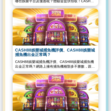
哪些娛樂平台及優惠呢？體驗金提供領取！CASH88
最大數量的錢幣。也許你的資金會用的很快，但是當
態博弈。靜態博弈是指在博弈中，兩個參與人同時選
布。百家樂遊戲這是一個同樣公平的判斷遊戲。在對
這真是一句金玉良言。股市裡的趨勢多數是人為的，
輪迴交替，那祇是篇生與死的流程；由生步死是相
娛樂城入口連結CASH88娛樂城-遊戲介紹CASH88娛
你獲得中獎組合的時候會很值得。你將獲得2倍或者3
擇或兩人不同時選擇，但後行動者並不知道先行動者
抗中每個人都有一個對手，因為這是一場競爭性的比
大戶可以製造某支股票的趨勢。財團、政府甚至可以
對，如塵歸塵，如土歸土，最終”歸零”；但…請看
樂城遊戲館別及系統：館別系統1.體育博彩：SUPER
倍的獎金。最後，在你開始CASH88娛樂城遊戲前，
采取什麼樣的具體行動。對雙方來說，都容易形成混
賽。這個遊戲由兩個人玩。從表面上看，這是一場勝
左右大盤的趨勢，它不是一種必然。百家樂呢？如果
看：當中有成敗得失的流程，有可創造的時勢，有可
體育、AFB體育、鑫寶體育、虛擬體育2.真人百家
給自己定一個願意接受的數額。這樣即使你沒有獲得
沌的行為重組，由於規則的嚴密與精細，任何人因時
負。無論如何，把它描述為贏或輸是不準確的。加起
百家樂的趨勢是可以預測的，那麼，賭場也倒了。那
選擇的意志，並不能單純以點至點般平面性論之者。
樂：歐博真人、DG真人、WM真人、SA真人、亞博
大獎，也不至於身無分文的回家並且至少享受了你在
間問題、資金問題、心理問題等等，致使在多次均衡
來等於零。你如何為兩個先出去後出去的人賺錢？當
麼，難道我們束手無策了嗎？那也不盡然，讓我花點
故此，由論進而論，皆有因緣；當中起承轉合，包涵
真人、億博真人3.捕魚機：BWIN必贏捕魚機、OB亞
CASH88娛樂城的體驗。前往CASH88娛樂城官網
後直到不明不白地造成大輸，參與靜態博弈和動態博
然，遊戲的開始是為了獲得經濟利益。你以前是怎麼
時間來說明…直線思考者會把一靴牌中連續的莊閒出
不同時空角度、層次的論點，是個立體流程的論據。
博捕魚機、ZEBRA斑馬捕魚機、幸運棋牌捕魚機、
>>CASH88娛樂城CASH88娛樂城推薦優惠活動名
弈的大部分都是這種人。動態博弈是指在博弈中，兩
預見的？有些人用概率來計算，有些人用策略來發
現視為趨勢。狹義的說是的，於是把它當成押注的指
如書中論「囚徒的選擇」，如何在平衝中求存，亦是
SIMPLEPLAY捕魚機、QT捕魚機4.彩票投注：六合
稱：CASH88娛樂城優惠–首存1000送1000申請資
個參與人有行動的先後順序，且後行動者能夠觀察到
現。它是否允許您看到最佳決策。是先用各自的記錄
標，其實也無妨，畢竟也是一種方法。現在來談大數
中由平面至立體，由惟識而至論心的經典表述。以由
彩票、P8對戰、捕魚機、北京賽車、9K彩票5.麻將
格：CASH88娛樂城會員”首次存款”後，未下注前申
先行動者所選擇的行動。在動態博弈中，對參與人的
盤記錄粒子的順序，還是通過粒子的相互組成狀態，
法則。既然不是莊就是閒，按照一半一半的機會連續
數學轉而用之於經濟及軍事，在第1次及2次世界大戰
遊戲：幸運棋牌、包你發棋牌6.老虎機：SA、BS、
請，下注後將不接受申請；本活動一人限制申請一
先行動的一方稱決策人，根據初擇樣本的選取標准進
根據紅藍粒子做出獲勝的决定？每次紅色和藍色粒子
長龍的極限是多少？？？理論上來說應該也是無限可
時影嚮殊深，在美蘇泠戰期起之平衡更有超然之功，
TTG、QT、UC8、EVOPLAY老虎機、BWIN老虎
次。申請方式：1.CASH88娛樂城會員”首次存款”
行認定，然後對樣本行為特性進行分類，確定決策人
選擇時，都有一個分叉，有兩條路徑。記錄下所有這
能的。可偏偏不是這樣，在澳博數十年數以兆計的開
故〔諾貝爾獎〕雖然沒有數學獎也改以經濟獎盼予作
CASH88娛樂城捕魚機評價、CASH88娛樂城
機、SIMPLEPLAY老虎機CASH88娛樂城優惠種類
後，未下注前申請，下注後將不接受申請。2.本活動
的每一次背景信息特性。用人人十分關心的行為概率
些，它看起來像一個遊戲樹。人們會在茂密的枝葉間
牌紀錄里，就我在澳門幾年的記憶中，連二十幾個已
捕魚機出金正常嗎？
者納殊。(「囚徒論」雖非始於納殊，卻得以在其論
1.CASH88娛樂城新會員首次存款1000送
一人限制申請一次。3.向客服人員提出申請後，將由
常數進行求解，這就明顯的看出優勢的大小和概率分
盡可能多地使用自己的猜測。用技巧做出判斷。人們
是極限(如有更高紀錄請更正補充)。這說明瞭什麼？
據中發揚光大。)說到平衡論，題外回歸(^~^)，如何
CASH88娛樂城捕魚機評價、CASH88娛樂城捕魚機
10002.CASH88娛樂城會員再次存款1000送
審核人員完成審核後，系統自動補入帳戶內。4.領取
布。百家樂遊戲這是一個同樣公平的判斷遊戲。在對
生活在遊戲樹的頂端。通過參攷記錄盤，有時我們會
理論歸理論，實際歸實際。這說明當一個機率低到某
在相對相盪的流程波幅中找切入點，揣摸平衡之勢：
出金正常嗎？網路上擁有捕魚機種類多不勝數，跟百
20%3.CASH88娛樂城會員三存優惠加贈25%最高送
優惠後，累積有效押碼需達15倍即可申請提款。5.和
抗中每個人都有一個對手，因為這是一場競爭性的比
採取干擾另一方決策的措施。理解另一方的意圖邊界
種程度時就可忽略不計，它只存在於理論中。曾經也
如海岸上之衝浪者，乘風破浪；如遊樂場中韆鞦架上
家樂、線上娛樂城一樣，數量多到上百個，但是合法
25004.CASH88娛樂城註冊立即送100，500可提領
局、無效、被取消或對賭單將不計算有效押碼內。6.
賽。這個遊戲由兩個人玩。從表面上看，這是一場勝
資訊有時可以在決策優化中起到制勝的作用。記住，
有人提到渾沌理論，混沌的基本特徵一般認為:(一)宏
雙玩搖盪的孩童，輕巧地跳出切入。那需要喜悅的技
出金的捕魚機少之又少…今天我們收集網路玩家真心
最高提款6885.CASH88娛樂城天天返點，最高0.8%
同一帳戶/電話號碼/IP位置/共享電腦/網路環境，僅限
負。無論如何，把它描述為贏或輸是不準確的。加起
你的是鄉下人。在國政中，人的行為非常複雜。人們
觀上的無序無律，內隨機性，非週期性，局部不穩定
巧(對…”喜悅”是包含感恩與自強之心面對順逆，那是
感想，分析CASH88娛樂城擁有那些捕魚機種類，並
不計輸贏6.CASH88娛樂城老虎機再存送15%每天存
申請一次。注意事項：1.請於儲值24小時內提出申
來等於零。你如何為兩個先出去後出去的人賺錢？當
從現實中選取的規律和模型將以理想的管道表達出
性 (二)微觀上的有序有律，體現在三個方面，自相似
關鍵。)，及而靈活的身手，順勢的感應，知彼知己
且解說該類型捕魚機優缺點及是否深入遊玩！相信行
每天送7.CASH88娛樂城百家樂連贏/輸過關最高加送
請，逾期無效2.為秉持會員公平公正之原則本
然，遊戲的開始是為了獲得經濟利益。你以前是怎麼
來。如果你想突破，你必須從邊界開始。在過去，一
性，普遍性，新的自然常數(三)有序有律與無序無律
的呼應。那其中需要一工具，就是類如科學家發現
家們都知道，捕魚機要捕到魚根本難的跟登天一樣，
300008.CASH88娛樂城介紹好友來好贏最高送
CASH88娛樂城有權對會員行為進行嚴格監控，若發
預見的？有些人用概率來計算，有些人用策略來發
個叫布朗的人發現賭場不能保證從取水中賺錢。後
的交接點 中國科學家錢學森稱渾沌是宏觀渾沌，局
DNA密碼的”柵格”，設定不同的，隔”柵”觀勢，靜觀
而且一出海捕魚就停不下來，而且常常血本無歸。今
8889.CASH88娛樂城儲值3000即送四星彩
生任何違背、欺騙或利用3.規則與條款進行非法獲利
現。它是否允許您看到最佳決策。是先用各自的記錄
來，他决定了投注的最高限額。這就是將指數階梯的
部有序的現象。我們如何將這兩樣理論應用在實際方
其變，運籌帷幄。。。由數述策，再以心論數；處身
天讓我們來教你如何快速利用線上捕魚機攻略，成為
10.CASH88娛樂城體育高額返點下注立即返CASH88
者，我們將保留無限期審核扣回點數及所產生優惠之
盤記錄粒子的順序，還是通過粒子的相互組成狀態，
中點作為“平均定律”的可能性。在任何一個損失之
法上？ 說了兩天，有點累，讓我試著總結吧！一個
其中，需要靜心、需要定神，需要誠意與毅力；由外
一名出色的漁夫！此篇CASH88娛樂城捕魚機分析包
娛樂城返水階級反水層級：等級：真人、老虎機、體
權利。4.例如：存款為1000點數，首存送1000點
根據紅藍粒子做出獲勝的决定？每次紅色和藍色粒子
後，連續損失所造成的指數的新增，在達到極限之
方法的本身如果沒有一個有效的理論支持，無論你是
感而致自發，俱如人穿衣，泠暖自知。【千江水映千
含的訊息量極大，整理CASH88娛樂城捕魚機的破解
育、賓果/北車1：0.2%、0.2%、0.2%、0.2%2：
數，若要申請需有效押碼為(1000+1000)x15=30000
選擇時，都有一個分叉，有兩條路徑。記錄下所有這
後，那麼晶片就减少了，這樣的波動是一個布朗運