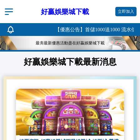
好贏娛樂城下載
立即加入
【優惠公告】首儲1000送1000 流水倍率20
最夯最新優惠活動盡在好贏娛樂城下載
好贏娛樂城下載最新消息