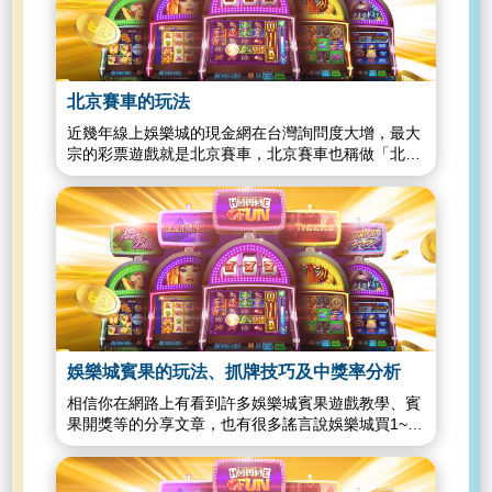
言、自我控制於一體，無論多資深的玩家，總有需要
改進提高的地方，尤其在遊戲過程中太過情緒化，也
容易導致玩家處於劣勢。另外，錯誤估算自己的實力
以及所能承受的壓力往往也是失敗的主因，每個玩家
的玩法、技巧、策略往往都不大相同，選擇多大注額
北京賽車的玩法
的遊戲與對這種注額的遊戲及玩家的瞭解有很大的關
近幾年線上娛樂城的現金網在台灣詢問度大增，最大
係，建議娛樂城的玩家還是要從低注額的遊戲開始，
宗的彩票遊戲就是北京賽車，北京賽車也稱做「北京
慢慢去累積經驗。而過於注意手中的牌而忽略對手，
PK10」，受歡迎的主要原因不外乎就是簡單好上手
可能也容易讓自己暴露在輸牌的風險之中，德州撲克
且中獎機率大，只要你學會北京賽車的技巧，每天還
玩的不是自己手中的牌，而是對手，同樣一組牌，在
有機會多一份收入，本篇內容就要揭露北京賽車最簡
面對不同的對手十，可以有完全不一樣的玩法，因此
單且實用的玩法。北京賽車（北京PK10）是什麼？
瞭解你的對手非常重要，千萬要避免自己玩牌太規
顧名思義就是以賽車競速的方式呈現，玩家會對此如
律，如果玩牌太有規律，很容易讓對手猜出自己手牌
此著迷就是因為線上娛樂城的北京賽車擁有高賠率和
的強弱，盡量讓對手猜不透自己到底是什麼樣的玩
多樣化的玩法，而20分鐘開獎一次，獲利速度可以說
家。...
是非常的快，若是你下重注，短時間內收入百萬不無
可能，因此吸引了不少熱衷彩票的玩家，但千萬不要
因為開獎時間快而亂下一通，做任何的投資若想贏錢
娛樂城賓果的玩法、抓牌技巧及中獎率分析
就必須靜下心，先分析再善用你了解的知識與技巧，
相信你在網路上有看到許多娛樂城賓果遊戲教學、賓
創造出屬於自己的優勢。遊戲規則1.開獎號碼1~10
果開獎等的分享文章，也有很多謠言說娛樂城買1~3
號，每20分鐘開獎一次。2.開獎時間從上午09：30
星最容易中獎，也有說電腦選號5星中獎機率最高，
至晚間23：30。3.一次只能選擇一種投注方法，無法
其實並沒有，中獎的機率都是接近理論值，並不代表
一次投注兩種。一般玩法1.名次：顧名思義，投注指
你買的越多越容易中，玩任何博弈遊戲都不是亂槍打
定的車號以及指定的名次，例如：投注1號車第2名，