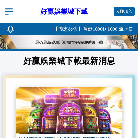
好贏娛樂城下載
立即加入
【優惠公告】首儲1000送1000 流水倍率20
最夯最新優惠活動盡在好贏娛樂城下載
好贏娛樂城下載最新消息