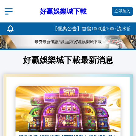
好贏娛樂城下載
立即加入
【優惠公告】首儲1000送1000 流水倍率20
最夯最新優惠活動盡在好贏娛樂城下載
好贏娛樂城下載最新消息