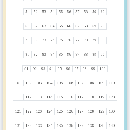
來吧！這個部分該怎麼設定停損點呢?舉例:當你原本
很多錢了，建議你休息下了。當然了。也可以這麼理
準備的籌碼為1萬，當你發現連續輸了3000時，就該
解，不是說一台捕魚機器庫存很多，你就一定會贏，
立刻收手，當作這3000就是出去回不來了，你該把
只是說，如果庫存越多，你贏的機會就越大，你能贏
51
52
53
54
55
56
57
58
59
60
焦點放在剩餘的7000籌碼怎麼幫你重新「創造利
的數額就越大。怎麼玩捕魚錢才花得值得？技巧這幾
潤」，而不是怎麼回本！這完全是不一樣的心態，當
招就夠！你還在玩固定一家娛樂城遊戲？快來看看每
61
62
63
64
65
66
67
68
69
70
你能保有這個心態時，已經做到了通吃所有遊戲的時
家比較吧！好贏娛樂城下載娛樂城...
候了。一開始都先用最小籌碼也就是去打魚，慢慢觀
察分數吃進去的狀況如何，如果遇到魚群好打時立刻
71
72
73
74
75
76
77
78
79
80
切換大砲彈狂掃魚群。這個情況就是要你隨時判斷何
時該加大籌碼，何時該退縮。怎麼玩捕魚錢才花得值
81
82
83
84
85
86
87
88
89
90
得？技巧這幾招就夠！你還在玩固定一家娛樂城遊
戲？快來看看每家比較吧！好贏娛樂城下載娛樂城...
91
92
93
94
95
96
97
98
99
100
101
102
103
104
105
106
107
108
109
110
111
112
113
114
115
116
117
118
119
120
121
122
123
124
125
126
127
128
129
130
131
132
133
134
135
136
137
138
139
140