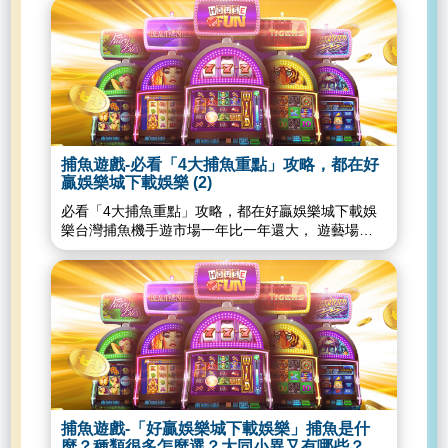
為是騙人的，但是遊戲和金錢掛上鈎，情況就變了。
娛樂城下載娛樂各種捕魚遊戲的捕魚機、手機遊戲，
PTT推薦｜破解機台｜玩法技巧｜規則介紹線上/手機
吃所有遊戲的時候了。一開始都先用最小籌碼也就是
台灣捕魚機手遊市場一年比一年還大， 遊藝場打魚
抑或是其他因它所衍生的遊戲玩法…等，正是因為這
捕魚遊戲簡單技巧教學，錢不白花好贏娛樂城下載娛
去打魚，慢慢觀察分數吃進去的狀況如何，如果遇到
機不夠刺激嗎？回到家手機滑開繼續抓魚！跟著通博
一款遊戲的玩法簡單易上手，所以才可以在各個消費
樂城...
魚群好打時立刻切換大砲彈狂掃魚群。這個情況就是
了解最棒捕魚機攻略，畫質精美，聲音效果佳，還可
玩家群體中快速流行，而又因捕魚機的圖形非常容易
要你隨時判斷何時該加大籌碼，何時該退縮。捕魚遊
以免費試玩讓你測試捕魚中獎率，快來嘗試最新款捕
理解，使它能輕易地越過語言障礙流行於全世界，隨
戲最重要的就是技巧與心態，想知道更多，可以看看
魚機推薦唷～捕魚遊戲-類型不論是中國或者是台
現在信息的流通、網路的互通，會讓捕魚機更加流
捕魚機遊戲技巧相關文章想知道更多瘋狂捕魚,瘋狂
灣，雖然玩家不熱愛一般拉霸機遊戲，但卻有一個東
行。PS.好贏娛樂城下載娛樂註冊後進入各品牌電子
捕魚5內容...新型捕魚幾款資訊台灣捕魚機台PTT推
西一直保有獨特市場熱度，它就是鼎鼎大名的「捕魚
館試玩體驗(免費)會更有感捕魚遊戲-競爭者從公平性
薦｜破解機台｜玩法技巧｜規則介紹線上/手機捕魚
機遊戲」！捕魚機在多數情況下我們將它歸納在電子
的角度來看，這遊戲是靠機率和難度來控制的，真的
遊戲簡單技巧教學，錢不白花好贏娛樂城下載娛樂
捕魚遊戲-必看「4大捕魚重點」攻略，都在好
遊戲類別裡，但它卻與一般常見的電子老虎機截然不
不是一款完全公平的娛樂遊戲，如果真的沉淪於這一
城...
贏娛樂城下載娛樂 (2)
同，擁有自己的獨特玩法，甚至不斷延伸出一系列的
遊戲，最後絕對會在捕魚機上面花掉不少的金錢，更
必看「4大捕魚重點」攻略，都在好贏娛樂城下載娛
遊戲。最常見的捕魚機遊戲有：最知名的「捕魚達
別提那些把這當成博弈遊戲在玩的賭客，他們只在泥
樂台灣捕魚機手遊市場一年比一年還大， 遊藝場打
人」、千炮捕魚系列、海洋之星，RTG捕魚等等…每
沼裡越陷越深，最後真的可能會一無所有。看看現在
魚機不夠刺激嗎？回到家手機滑開繼續抓魚！捕魚遊
款捕魚機的打法都不盡相同，但其實核心的原理並沒
遊戲機行業經久不衰的遊戲玩法，只有讓玩家、用戶
戲-玩法與原理你必須了解所有的電子遊戲都會有種
有什麼差異。在遊玩多年的捕魚機後，金大發娛樂城
體驗到更好、更簡單的玩法的保單機一直存在，這也
機制叫做「抽水率」，意思是當你投入1000元最後
也將各種常見的心得整理起來，方便對捕魚機遊戲感
是補魚機最大的競爭者。捕魚遊戲-捕魚週期那麼什
機器只會吐回990元，那這10元就是賭場的抽水率。
興趣的玩家，能快速地摸索出這款遊戲開如何玩。捕
麼是捕魚機的「週期」呢？機台不可能一直處在讓人
捕魚機跟老虎機都是同樣的概念。當你在捕魚機上面
魚機遊戲怎麼做才能玩得好，在玩捕魚機的相關遊戲
隨時都打得到大魚的狀態，因此出現了所謂的「吃分
贏錢，並不是贏了機器的錢，而是其他玩家的錢，而
前，跟其他所有類型的遊戲都一樣，重點你必須先了
期」和「出分期」，而有些則會再細分出「休閒
機器(或者說賭場經營者)在這裡只是扮演一個提供場
解到，我們將提出三件重點是我們認為你必須先了解
期」。以下便做各週期的介紹：1.吃分期千萬別被騙
地設備並且索取「服務費」的角色而已。捕魚機是長
到的。新型捕魚幾款資訊台灣捕魚機台PTT推薦｜破
了，因為不是你吃分，而是機台會吃掉你的分數!這
這樣，少數可以提供這樣的試玩體驗 捕魚遊戲-良好
解機台｜玩法技巧｜規則介紹線上/手機捕魚遊戲簡
段週期裡，雖然一樣有魚會游過，但是卻不好打。這
捕魚遊戲心態依舊是那些老話，在準備玩博奕遊戲前
單技巧教學，錢不白花好贏娛樂城下載娛樂城...
時候別想大捕一番，按兵不動，仔細觀察，用便宜炮
捕魚遊戲-「好贏娛樂城下載娛樂」捕魚是什
不要讓自己有太多的情緒，穩穩地分析。當你發現自
捕好打的小魚，等待出分期的出現。2.出分期等到機
麼？種類很多怎麼選？大同小異又有哪些？