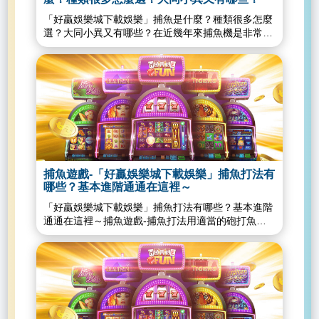
己的籌碼不斷地吐出去，魚群不管用什麼砲彈打都不
台吃了一定的分數後，便會開始進入出分期。這段週
「好贏娛樂城下載娛樂」捕魚是什麼？種類很多怎麼
會中的時候，先停下來吧！這個部分該怎麼設定停損
期裡便是要大顯身手的時候了，魚的數量多、好補好
選？大同小異又有哪些？在近幾年來捕魚機是非常熱
點呢? 依照經驗來看，當你原本準備的籌碼為1萬，
中，甚至一些平常難捕到的魚也可以用兩三發炮解
門的一款遊戲，捕魚機一開始是休閒娛樂的遊戲，最
當你發現連續輸了3000時，就該立刻收手，當作這
決，所以不用害怕，趕緊用品質高的砲將魚群一網打
初是由日本流傳過來的撈金魚，而演變成現今大人小
3000就是出去回不來了，因為你該把焦點放在剩餘
盡。那出分期時麼時候出現呢？機台當然不會告訴
孩都喜愛的捕魚機遊戲，在體驗上又更加的刺激有
的7000籌碼怎麼幫你重新創造利潤，而不是怎麼回
你，得善用自己的觀察，當發現魚越來越好打時，很
趣，不論是在中國又或者台灣，捕魚機一直保有獨特
本！ 這完全是不一樣的心態，當你能保有這個心態
有可能就是進入了出分期。3.休閒期休閒期是一段誰
的市場熱度，捕魚機它歸納於電子遊戲類別裡，擁有
時，已經做到了通吃所有遊戲的時候了。 捕魚遊戲-
都不吃虧的週期，機台會讓你維持在沒輸也沒贏的狀
自己的獨特捕魚機玩法，甚至不斷延伸出一系列的遊
如何從中賺錢與破解方法資深的玩家一定都是不斷地
態。不過捕魚機的樂趣就是在於捕不到魚的失落感和
戲。看了太多關於捕魚的攻略，都談的很膚淺，有的
先觀察，甚至從免費試玩、弄台實際的機台等等，找
捕到魚的成就感，所以休閒期也就比較少人關注和提
完全是錯誤的打法，我玩了三年捕魚了，我問了很多
出該款遊戲的週期性，這是為了瞭解背後的捕魚機是
出。 基本了解捕魚機各週期的原理和概念後，其實
老手，魚機為連線單機台，你一個人打，等屯到一定
設定「大概」多少的數字才會吃分、吐分。一開始都
最重要的還是實際體驗過，透過基本的認識和一次次
分數在沒有其他台在打時就是單機台，你這一台不打
先用最小籌碼也就是小炮去打魚，慢慢觀察分數吃進
累積的觀察經驗，相信你也會成為一位捕魚達人!參
捕魚遊戲-「好贏娛樂城下載娛樂」捕魚打法有
之後，海底有了底分，就變成連線台，眾人挖。你必
去的狀況如何，如果遇到魚群好打時立刻切換大砲彈
考其他：捕魚,捕魚遊戲,捕魚達人,捕魚機,捕魚機
哪些？基本進階通通在這裡～
須知道電子遊戲都會有種機制叫做抽水率，意思是當
狂掃魚群。這個情況就是要你隨時判斷何時該加大籌
台 免費試玩捕魚遊戲好贏娛樂城下載娛樂城...
「好贏娛樂城下載娛樂」捕魚打法有哪些？基本進階
你投入1000元最後機器只會吐回990元，那這10元就
碼何時該退縮。新型捕魚幾款資訊台灣捕魚機台PTT
通通在這裡～捕魚遊戲-捕魚打法用適當的砲打魚首
是賭場的抽水率，捕魚機跟老虎機都是同樣的概念，
推薦｜破解機台｜玩法技巧｜規則介紹線上/手機捕
先使用小型大砲測試魚是否容易被擊中，如果捕魚機
為的是打出共同玩家的大獎，因為機器都會將所有籌
魚遊戲簡單技巧教學，錢不白花好贏娛樂城下載娛樂
介紹您突然發現魚在變好打一些了，則可以開始慢慢
碼不斷累積，直到達到設定的大獎門檻，所以你必須
城...
添加炮，如果仍然不錯，您可以切換到千炮，這次是
了解到，當你在捕魚機上面贏錢，並不是贏了機器的
機器的嘔吐階段，賺一點就是一點，此時，如果很難
錢，而是其他玩家的錢，而機器在這裡只是扮演一個
擊中，則必須適當地切換回大約300炮，然後緩慢戰
提供場地設備並且索取服務費的角色而已。捕魚分三
鬥，這被稱為收放自如，易於使用，加減炮要適宜，
個周期，吃分期，吐分期，還有休閒三個周期，吃分
加炮要靈活多變，如果大砲撞到大魚，七八炮還沒有
周期就是你打什麼你都打不了，休閒就是你會維持在