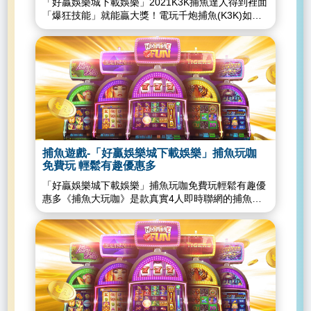
「好贏娛樂城下載娛樂」2021K3K捕魚達人得到裡面
遊戲或是好贏娛樂城下載娛樂娛樂APP裡面它們都還
「爆狂技能」就能贏大獎！電玩千炮捕魚(K3K)如今
有一些特別技能可以用!鯊皇傳說－武器介紹電磁炮:
已經是一款很是風靡全球的捕魚遊戲，各式各樣的捕
可以進行直線大範圍攻擊，範圍內魚只皆有機會捕
魚小主也在遊戲裡面如雨後春筍般快速增多。面對這
獲。深水炸彈:爆炸時對畫面中的所有魚只進行捕獲
眾多的競爭對手，玩家要做的就是提高自己的遊戲技
判定。怎麼玩捕魚錢才花得值得？技巧這幾招就夠！
巧，成為真正的捕魚強者。作為電玩千炮捕魚(K3K)
你還在玩固定一家娛樂城遊戲？快來看看每家比較
遊戲的資深玩家今天就為大家奉上如何玩好電玩千炮
吧！好贏娛樂城下載娛樂城...
捕魚(K3K)成為捕魚遊戲中的戰鬥機。在玩電玩千炮
捕魚(K3K)的時候，有時你會發現有些場景魚兒們很
容易就能捕到;有時候別的玩家2炮就能打下一條金
鯊，而有的玩家一直追著發炮卻怎麼打不下，最多能
打到些金鯊的魚鱗。這種情況可以用各種魚的打法攻
捕魚遊戲-「好贏娛樂城下載娛樂」捕魚玩咖
略和吃分出分周期來解釋，所以，玩電玩千炮捕魚
免費玩 輕鬆有趣優惠多
(K3K)有百分之六十的運氣加百分之四十的技術。想
「好贏娛樂城下載娛樂」捕魚玩咖免費玩輕鬆有趣優
成為電玩千炮捕魚(K3K)遊戲的強者---「粘子決」是
惠多《捕魚大玩咖》是款真實4人即時聯網的捕魚遊
必不可少的，要學會打大魚粘小魚，打小魚粘大魚。
戲，真實連網，同機表情對話互動！遊戲畫面使用高
如果發炮只打分數較高的魚基本是得不償失。當魚群
品質的3D渲染效果，完美移植了經典街機捕魚玩
比較集中的時候，可以隨意往魚群中發炮，但是隨意
法！甚至開發了多種特殊炮台射擊玩法！福利超多玩
打也不是要亂打一通，而是往魚群集中的位置發炮。
不完！特色捕魚遊戲高倍大獎經典捕魚街機移植，多
這樣就算捕撈不到大魚也能捕撈到周圍的一些小魚。
款特色捕魚機台，畫面豐富華麗，享受高倍爆獎快
這種情況下才不會賠本，如果能打下大魚當然就賺到
感！奪寶神箭捕魚遊戲萬箭齊發捕魚街機完美重現獨
了，而捕到的小魚就也可以彌補浪費掉的炮彈分值。
家3D街機移植，體驗萬箭齊發暢快感受，獨家BOSS
怎麼玩捕魚錢才花得值得？技巧這幾招就夠！你還在
重播，一齊來觀賞多種視角回放！創新Q版捕魚遊戲
玩固定一家娛樂城遊戲？快來看看每家比較吧！好贏