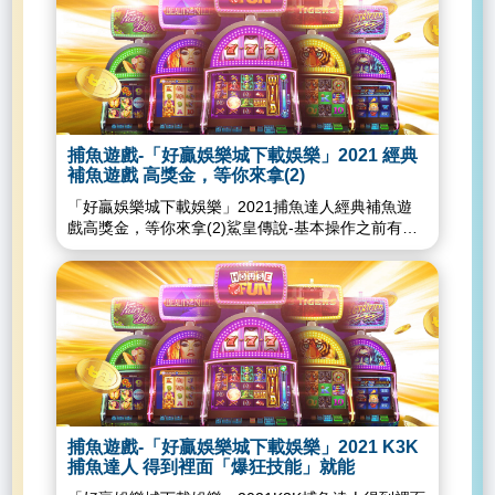
自己的海底世界！怎麼玩捕魚錢才花得值得？技巧這
了：這機器為何這麼恐怖？為什麼這些人被捕魚機
幾招就夠！你還在玩固定一家娛樂城遊戲？快來看看
「騙錢」了還不離不棄？話說騙錢倒不如說是在賺
每家比較吧！好贏娛樂城下載娛樂城...
錢，其實只要懂得遊戲規則以及遊戲技巧，從遊戲中
所獲得的彩金，可說是一筆可觀的獎金。打魚機遊戲
是一款刺激又好玩的遊戲，現在捕魚機器種類很多，
從最早的捕魚達人到現在的，有千炮捕魚遊戲系例，
海洋之星系例，每個捕魚遊戲機器的打法都不一樣，
捕魚遊戲-「好贏娛樂城下載娛樂」2021 經典
但原理都相同。在好贏娛樂城下載娛樂娛樂裡的3D
補魚遊戲 高獎金，等你來拿(2)
電子遊戲，目前也有推出了3D捕魚遊戲。這是一款
「好贏娛樂城下載娛樂」2021捕魚達人經典補魚遊
可以多人一起遊玩的遊戲，鯊皇傳說是一款畫風非常
戲高獎金，等你來拿(2)鯊皇傳說-基本操作之前有一
優質典雅的一個遊戲。遊戲主軸為鯊皇(又名鯊魚
陣子瘋狂熱門的打魚機遊戲，玩過老虎機和捕魚大師
王)，就是一個以鯊魚王為超高賠率的一個遊戲，遊
的類似網頁與APP的玩家們一定對這款鯊皇傳說不陌
戲中還有提供免費遊戲與JP獎金，JP獎金就是我們
生，後來在市面上還出現了四人可投代幣一起遊玩的
在說的彩金池。只要捕獲美人魚就可以獲得JP彩金、
機台遊戲!這款遊戲本身在可能比較少人知道，鯊皇
彩金分為Mini(迷你彩金)，Mega(巨型彩金)，
傳說是一款在中國非常火紅的遊戲，大家瘋狂的錄影
Grand(盛大彩金)這三種的彩金分別都為不同，簡單
然後影片上傳他們的騰訊影頻!在好贏娛樂城下載娛
來說就是可以有三次獲得的機會，迷你送出之後還有
樂娛樂網電子遊戲裡常舉辦著打魚機周周競賽，然後
巨型與盛大，巨型在送出之後還有盛大，盛大送出之
在比賽中獲得第一名的玩家可以獲得高達80000元的
後就要再等累積獎金池，累計的途中都有機會在獲
獎金。鯊皇傳說-補魚遊戲JP大獎在線上娛樂網裡面
得!怎麼玩捕魚錢才花得值得？技巧這幾招就夠！你
彩金也有人稱為派彩(即為中獎的意思)，那捕魚機JP
還在玩固定一家娛樂城遊戲？快來看看每家比較吧！
捕魚遊戲-「好贏娛樂城下載娛樂」2021 K3K
彩金該如何拿取呢，前提是要先瞭解這款遊戲的差異
好贏娛樂城下載娛樂城...
捕魚達人 得到裡面「爆狂技能」就能
性還有特別可以吸引人的地方。不論今天是玩網頁版