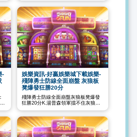
怕？
怕？●為什麼賭場對百家樂又愛又怕？
當
傷膝蓋退場，在經過核磁共振
，但
最令人失望的5支球隊湖人隊本季組建
樂
●如何選擇優質線上娛樂城?通博娛樂
自己
（MRI）檢查後，確定為左膝內側副
與
「三巨頭」以奪冠為目標，但目前21
樂
城HOYA娛樂城眾發娛樂城贏家娛樂
就提
韌帶（MCL）扭傷，預計要休養4到6
陣
勝20敗排名西部第7不如預期，除因戴
樂
城好贏娛樂城下載娛樂城金合發娛樂
，
週，KD倒下，哈登（JamesHarden）
中路
維斯長時間缺陣外，成績徹底下滑，
州娛
城博馬娛樂城九州娛樂城THA-九州娛
期
必須挺身扛下球隊，他在受訪時坦言
的
讓詹姆斯去打中鋒的同時，努力加強
樂城
樂LEO-九州娛樂i88娛樂城通博娛樂城
是
KD受傷會讓球隊狀況變得很艱難，不
有
小陣容，但效果並不顯著。最大的問
娛樂
娛樂城-AV影城現金版娛樂城出款娛樂
月
過他也霸氣宣告這不會影響到他在場
在
題是湖人隊失去了活力。相關博彩論
知的
城 相關品牌介紹:參閱《你不可不知的
月
上的表現。昨籃網出戰鵜鶘，比賽進
做
壇:一樂娛樂城fun1.cc-好贏娛樂城下
樂
娛樂城的專業名詞》，拉近你與娛樂
，
行到次節最後5分44秒時，籃網B.布朗
來
載娛樂城-FB粉絲專頁-影片*/--立即真
下
城的距離！雪梨X 簡丹 好贏娛樂城下
（BruceBrown）在防守鵜鶘前鋒瓊斯
2年
錢遊戲--/*影片教學-手機:免費領取-首
載娛樂城...
現更
（HerbertJones）時不慎摔倒在地、
，但
存1,000送1,000--123-1766.ws情色裸
之戰
過程中卻不小心撞到杜蘭特的膝蓋，
與
聊其他人都在看:【1766.ws】一起聊
-
娛樂資訊-好贏娛樂城下載娛樂-
均
退場接受治療後就沒有再回歸，而他
，
聊高端老司機!全新上線囉!
球
狀
今進行MRI檢查，確定是左膝內側副
殘陣勇士防線全面崩盤 灰狼板
網
【1766.ws】註冊儲值完整教學老司
賽
韌帶（MCL）扭傷，至少得休養一個
博
機!”台灣博彩玩家交流專區●現金版跟
凳爆發狂勝20分
瑞
月。籃網主帥奈許（SteveNash）昨
樂
信用版很多要怎麼選擇才好?●為什麼
：
殘陣勇士防線全面崩盤灰狼板凳爆發
糟
也坦言，杜蘭特、J.哈里斯
-立
賭場對百家樂又愛又怕？●為什麼賭場
金塊
狂勝20分K.湯普森領軍擋不住灰狼板
們
（JoeHarris）受傷，厄文
領
對百家樂又愛又怕？●如何選擇優質線
辱
凳爆發。勇士隊今作客出戰灰狼，在
我
（KyrieIrving）又無法在主場出戰，
ws情
上娛樂城?通博娛樂城HOYA娛樂城眾
一哥柯瑞（StephenCurry）、D.格林
改
哈登可能得獨自扛起球隊重擔，不過
一
發娛樂城贏家娛樂城好贏娛樂城下載
受質
（DraymondGreen）都因傷缺陣的情
是
昨天哈登在受訪時卻霸氣說道：「KD
娛樂城金合發娛樂城博馬娛樂城九州
一
況下，由K.湯普森（KlayThompson）
受傷會讓一切變得很艱難，但這並不
司
娛樂城THA-九州娛樂LEO-九州娛樂
領軍力抗狼群，沒想到第三節前半還
，
會影響我終結比賽，我一心只想要贏
跟
i88娛樂城通博娛樂城娛樂城-AV影城