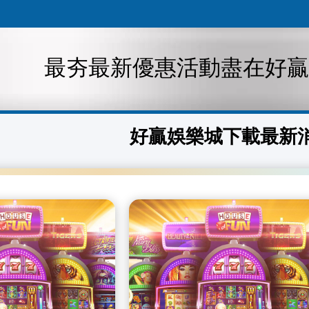
最夯最新優惠活動盡在好贏
好贏娛樂城下載最新