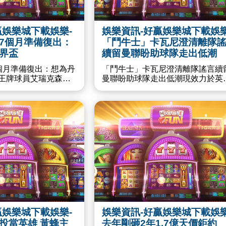
贏娛樂城下載娛樂-
娛樂資訊-好贏娛樂城下載娛樂
7個月準備復出：
「鬥牛士」卡瓦尼澄清離隊
界盃
續留曼聯盼助球隊走出低潮
個月準備復出：想為丹
「鬥牛士」卡瓦尼澄清離隊謠言續
王牌球員艾瑞克森
曼聯盼助球隊走出低潮現效力於英
riksen)去年歐國盃對芬蘭
曼聯的烏拉圭球星「鬥牛士」卡瓦
地，一度瞪大雙眼失
（EdinsonCavani），今日澄清轉
場醫療人員緊急進行
謠言，已向代理總教練朗尼克
術)搶救並送醫，後來
（RalfRangnick）表明想留在曼聯
再惡化。而最近他表
助球隊。朗尼克透露：「我告訴卡
，希望能復出為丹麥
尼，如果要我決定，我當然希望他
6月歐國盃足賽13日B
下來。上週四我與他進行交談，我
戰發生驚悚狀況，比
聊了將近半小時，他說他一定會留
分鐘時，艾瑞克森突然
到下一個賽季結束。不是我告訴他
倒地，所幸經急救後
須留下，而是他代表自己做了這個
了隊友和全世界的足
定。」朗尼克也稱讚卡瓦尼：「他
送到哥本哈根的醫
直都很樂意上場比賽，但即使他不
步檢查。如今經過7個
場，也會成為其他球員們的最佳榜
贏娛樂城下載娛樂-
娛樂資訊-好贏娛樂城下載娛樂
克森本週宣告要在本
樣。他能留下當然是好消息，因為
「我還想踢球！想要
投當英雄 黃蜂主
有豐富經驗、心態和職業道德，他
去年剛砸2年1.7億天價鉅約