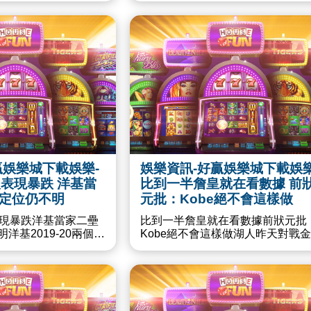
:【1766.ws】一
怕？●為什麼賭場對百家樂又愛又
jounteMurray），
出戰公鹿，從首節就大比分落後，
海沃德
元（約新台幣1.7億）破紀錄大約
!全新上線囉!
●如何選擇優質線上娛樂城?通博娛
元，然而他在末節最後
家一哥柯瑞（StephenCurry）在
ward）14分4籃板。公
昨日晚間TSM在推特上宣布，將會
】註冊儲值完整教學老司
城HOYA娛樂城眾發娛樂城贏家娛
都失手，加上馬刺在
生涯的第800場出賽，打完前三節
波繳26分13籃板、
蛇蛇分道揚鑣。TSM近期決定改組
家交流專區●現金版跟
城好贏娛樂城下載娛樂城金合發娛
終就以124：128惜
早下班，上場29分鐘就只拿下12分
Middleton）貢獻全隊
容，不僅沒有留下合作8年的傳奇
麼選擇才好?●為什麼
城博馬娛樂城九州娛樂城THA-九
方從首節就展開激
創下本季個人得分第二低，而他近
11助攻，J.諾拉
選手Bjergsen，還直接讓簽下大約
愛又怕？●為什麼賭場
樂LEO-九州娛樂i88娛樂城通博娛
線互飆，火箭略勝一
手感低迷，引以為傲的三分火力更
ra）18分、麥修斯
蛇蛇離隊，本季TSM戰績不佳，沒
怕？●如何選擇優質線
娛樂城-AV影城現金版娛樂城出款
，次節佛比斯
幾乎消失。據美媒統計，從進入12
thews）13分，波提斯
能夠代表北美挺進世界大賽。TSM
娛樂城HOYA娛樂城眾
城 相關品牌介紹:參閱《你不可不
es）維持外線好手感，帶
份，柯瑞的表現就開始下滑，整個
is）僅拿5分、另有11籃
今天發文表示，「感謝蛇蛇在TSM
樂城好贏娛樂城下載
娛樂城的專業名詞》，拉近你與娛
反以4分逆轉超前，下
他打了12場比賽，場均雖有26.4分
壇:一樂娛樂城
出的所有貢獻，我們祝福你在接下
樂城博馬娛樂城九州
城的距離！雪梨X 簡丹 好贏娛樂城
cGordon）挺身而
但命中率38.8%、三分球命中率僅
贏娛樂城下載娛樂城-FB粉
的挑戰一切順利。」TSM在去年以
州娛樂LEO-九州娛樂
載娛樂城...
分彈幫助球隊要回領
36.2，沒想到進入1月份，他的表
立即真錢遊戲--/*影片
600萬美元的破紀錄合約簽下蛇蛇
娛樂城娛樂城-AV影城
KevinPorter）2
呈現「雪崩式下滑」，4日對熱火
取-首存1,000送
僅一年就選擇放棄蛇蛇，同時也不
款娛樂城 相關品牌介
贏娛樂城下載娛樂-
娛樂資訊-好贏娛樂城下載娛樂
得手，連拿8分助隊甩
還僅拿下賽季新低的9分，近5戰場
1766.ws情色裸聊其他人
打算留下的傳奇中路選手Bjergsen
可不知的娛樂城的專業
.穆雷雖然領軍苦苦追
後表現暴跌 洋基當
只有18.0分、命中率31.9%，三分
比到一半詹皇就在看數據 前
.ws】一起聊聊高端老
這兩個休賽季的操作都讓許多美國
與娛樂城的距離！雪
在外線出手都沒能命
命中率更僅跌到22.2%。今對公鹿
【1766.ws】註冊儲
友都不明白TSM的盤算為何。相關
定位仍不明
元批：Kobe絕不會這樣做
樂城下載娛樂城...
箭將勝利收進口袋。
後，談起球隊近期的掙扎表現，柯
機!”台灣博彩玩家交流
彩論壇:一樂娛樂城fun1.cc-好贏娛
表現暴跌洋基當家二壘
比到一半詹皇就在看數據前狀元批
軍踢館馬刺成功。火箭
說道：「我們今天從開局就打得很
信用版很多要怎麼選擇
城下載娛樂城-FB粉絲專頁-影片*/-
洋基2019-20兩個賽
Kobe絕不會這樣做湖人昨天對戰
分上雙，E.戈登進帳全
糕，攻防兩端都出了問題，顯然我
賭場對百家樂又愛又
即真錢遊戲--/*影片教學-手機:免費
員拉梅修
打得荒腔走板，最後以37分之差恥
籃板，伍德
還有很多需要努力的地方，但好在
場對百家樂又愛又怕？
取-首存1,000送1,000--123-1766.
eu），在與球隊簽下6年
輸球，近期苦吞3連敗，讓詹姆斯
Wood）挹注23分、11籃
們都很清楚是哪些地方或是哪裡該
線上娛樂城?通博娛樂
色裸聊其他人都在看:【1766.ws】
約新台幣25億）後表現
（LeBronJames）的帶隊能力備
，另有1助攻2抄截1火
善，不需要過度恐慌，要做的事就
城眾發娛樂城贏家娛樂
起聊聊高端老司機!全新上線囉!
紐約郵報》指出，拉
疑，前湖人球員、也是NBA史上第
能，末節爆發的K.波
盡快修正！」「沒有理所當然的勝
載娛樂城金合發娛樂
【1766.ws】註冊儲值完整教學老
是受到傷病影響。拉
位高中生選秀狀元布朗
板，榜眼J.格林
利，但我們必須要對自己保持信心
州娛樂城THA-九州娛
機!”台灣博彩玩家交流專區●現金版