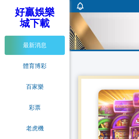
好贏娛樂
城下載
最新消息
體育博彩
百家樂
彩票
老虎機