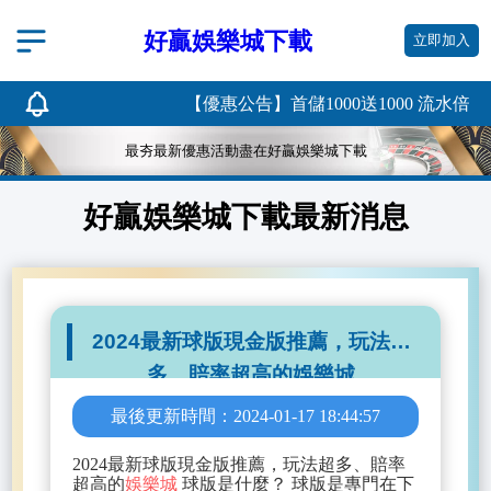
好贏娛樂城下載
立即加入
【優惠公告】首儲1000送1000 流水倍率20
最夯最新優惠活動盡在好贏娛樂城下載
好贏娛樂城下載最新消息
2024最新球版現金版推薦，玩法超
多、賠率超高的娛樂城
最後更新時間：2024-01-17 18:44:57
2024最新球版現金版推薦，玩法超多、賠率
超高的
娛樂城
球版是什麼？ 球版是專門在下