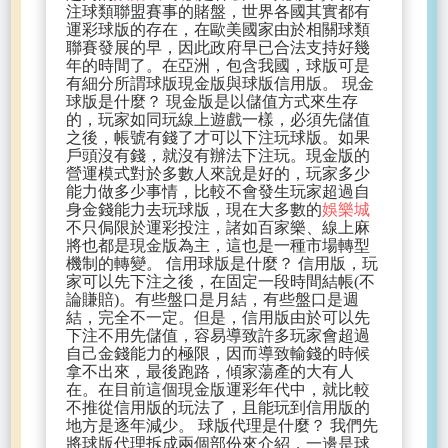
注球類聯盟賽事的賭盤，世界各國其實都有
運彩球版的存在，在歐美國家由於相關球類
聯賽發展的早，因此政府早已合法支持好幾
年的時間了。在亞洲，包含我國，球版可是
有細分所謂球版現金版與球版信用版。 現金
球版是什麼？ 現金版是以儲值方式來生存
的，玩家如同玩線上遊戲一樣，必須先儲值
之後，帳號有錢了才可以下注玩球版。如果
戶頭沒有錢，就沒有辦法下注玩。現金版的
營運模式對於多數人來說是好的，玩家多少
能力做多少事情，比較不會發生玩家超過自
身金錢能力去玩球版，現在大多數的
娛樂城
不只侷限於運彩投注，諸如百家樂、線上麻
將也都是現金版為主，這也是一種市場轉型
機制的轉變。 信用球版是什麼？ 信用版，玩
家可以先下注之後，在固定一段時間結帳(不
論賺賠)。有些盤口是月結，有些盤口是週
結，完全不一定。但是，信用版由於可以先
下注不用先儲值，容易導致許多玩家會超過
自己金錢能力的極限，因而導致輸錢的時候
拿不出來，最後跑路，傾家蕩產的大有人
在。在目前這個現金版運彩年代中，就比較
不推從信用版的玩法了，且能玩到信用版的
地方是逐年減少。 球版代理是什麼？ 我們先
將球版代理拆成兩個部份來介紹，一邊是球