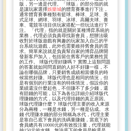
版，另一邊是代理。「球版」的部分指的就
是讓玩家選擇
娛樂城
的體育賽事進行下注，
通常體育賽事種類有籃球、棒球、足球、美
式足球、網球、羽球、冰球、高爾夫球、賽
車、電競等項目供玩家搭配一些玩法進行下
注。 「代理」指的就是關於某種博弈系統的
業務，代理必須負責尋找新會員，想辦法吸
收對於球版遊戲有興趣的玩家加入自己的平
台系統玩遊戲，此外也需要維持舊會員的需
求。簡單來說就是負責幫自家的博弈品牌開
發新客戶加入，包括留住舊客戶的業務性質
的工作。 球版代理好賺嗎？ 實際上這類問題
的答案就如同問直銷的人好不好賺一樣，不
論在哪個品牌，只要銷售成績相當優良的時
候當然好賺。球版代理也是相同的情況，但
是有個別的行業沒有的特殊情況，假設你的
業績還沒什麼起色，不但賺不了多少錢，還
有賠錢的可能，以下為各位詳細介紹球版代
理賺錢的方式，以及代理排錢的真正原因。
球版代理賺什麼？ 球版代理主要的收入來源
分為兩種，一種是水錢，另一種是佔成。 水
錢 代理賺水錢的部分簡稱為水代，代理主要
是靠自己底下會員的洗碼量賺錢，當底下的
會員總共有10000元的有效投注量，代理就能
抽150元的水錢。無論底下的會員是輸還是