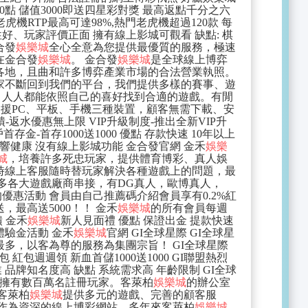
00點 儲值3000即送四星彩對獎 最高返點千分之六
老虎機RTP最高可達98%,熱門老虎機超過120款 每
性好、玩家評價正面 擁有線上影城可觀看 缺點: 棋
合發
娛樂城
全心全意為您提供最優質的服務，極速
在金合發
娛樂城
。 金合發
娛樂城
是全球線上博弈
各地，且曲和許多博弈產業市場的合法營業執照。
家不斷回到我們的平台，我們提供多樣的賽事、遊
色，人人都能依照自己的喜好找到合適的遊戲。有閒
支援PC、平板、手機三種裝置，顧客無需下載、安
-返水優惠無上限 VIP升級制度-推出全新VIP升
存金-首存1000送1000 優點 存款快速 10年以上
影響健康 沒有線上影城功能 金合發官網 金禾
娛樂
城
，培養許多死忠玩家，提供體育博彩、真人娛
時線上客服隨時替玩家解決各種遊戲上的問題，最
多各大遊戲廠商串接，有DG真人，歐博真人，
的優惠活動 會員由自己推薦碼介紹會員享有0.2%紅
，最高送5000！！ 金禾
娛樂城
的所有會員每週
饋 金禾
娛樂城
新人見面禮 優點 保證出金 提款快速
體驗金活動 金禾
娛樂城
官網 GI全球星際 GI全球星
多，以客為尊的服務為集團宗旨！ GI全球星際
 紅包週週領 新血首儲1000送1000 GI聯盟熱烈
 品牌知名度高 缺點 系統需求高 年齡限制 GI全球
擁有數百萬名註冊玩家。客萊柏
娛樂城
的辦公室
客萊柏
娛樂城
提供多元的遊戲、完善的顧客服
作為資深的線上博彩網站，多年來客萊柏
娛樂城