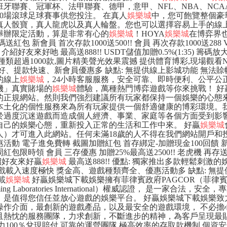
牙聯賽、冠軍杯、法甲聯賽、德甲，意甲、NFL、NBA、NCA
00場滾球足球賽事供您投注。 在真人
娛樂城
中，您可飽覽整個豪
真人骰寶，真人龍虎以及真人輪盤。您也可以選擇容易上手的線上老
舉辦限定活動，算是非常有心的
娛樂城
！HOYA
娛樂城
在博弈界也
送紅包 新會員 首次存款1000送500!! 會員 再次存款1000送2
 介紹好友來好吔 最高送888!! USDT儲值加贈0.5%(1:35) 籌
虎機種類超過1000款,圖片精美聲光效果震撼 提供體育博彩,現場觀
好、提款快速、新會員優惠多 缺點: 無提供線上影城功能 無法賒帳
的線上
娛樂城
，24小時客服服務，安全可靠、即時便利、公平公
機」真實賭場的
娛樂城
體驗，萬種熱門博弈遊戲等你來挑戰！ 好
的正規網站。然則我們強烈建議所有玩家都保持一個娛樂的心態
本土化的個性服務來為所有玩家提供一個舒適健康的博彩環境。
於過度沉迷遊戲而造成個人經濟、事業、家庭等各個方面受到影
自己的娛樂心態，重新投入正常的生活和工作中來。 好贏
娛樂城
人）才可進入此網站。任何未滿18歲的人不得在我們網站開戶和
活動 電子進免費轉 截圖加贈紅包 首存綁定-加贈現金100回饋 新會員 首
包限時領 會員 三存優惠 加贈25%最高送2500!! 老虎機 再存送
介紹好友來好贏
娛樂城
最高送888!! 優點: 獨家推出多款輕鬆刺
戲載入速度極快 獎金高、遊戲種類齊全、優惠活動多 缺點: 無提
載
娛樂城
好贏娛樂城下載娛樂擁有菲律賓政府PAGCOR（菲律
ing Laboratories International）權威認證， 是一
驗，是值得您信任並放心遊戲的娛樂平台。 好贏娛樂城下載娛樂
操作介面，最創新的遊戲產品，以及最安全的遊戲環境， 不必擔
且熱忱的服務團隊，力求創新，不斷進步的精神，為客戶呈現最貼
力100％兌現賠付 可靠的運營團隊 極高效率的存取款機制 個資