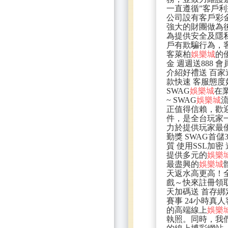
一直遵循”客戶
公司設有客戶彩
強大的財團做為
為提供安全及隱
戶有欺騙行為，
客萊柏
娛樂城
的
金 週週送888
介紹好禮送 百家連
款快速 客服態度
SWAG
娛樂城
在
~ SWAG
娛樂城
正值得信賴，歡
件，是全台玩家
力於提供玩家最優
勤獎 SWAG首儲
質 使用SSL加密
提供多元的
娛樂
最盡興的
娛樂城
天返水高更高！
戲～快來註冊領取
天加碼送 首存綁定
賽事 24小時真人
的高端線上
娛樂
執照。同時，我