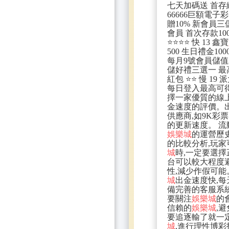
七天加碼送 首存綁定
66666巨額電子彩
贈10% 新會員三
會員 首次存款100
⭐⭐⭐⭐ 快 13 鑫寶
500 生日禮金10
每月9號會員儲值2
儲好禮三選一 最高返
紅包 ⭐⭐ 慢 19 
每日登入最高可得5
擇一家優質的線
金速度的評價。
供應商,如9K
的更新速度。 流
娛樂城
的運營歷
的比較分析,玩
城
時,一定要選擇
台可以較大程度
性,減少作假可能
城
出金速度快,
備完善的客服系統
要關注
娛樂城
的
信賴的
娛樂城
,
要追逐輸了就一
城
,進行理性博彩