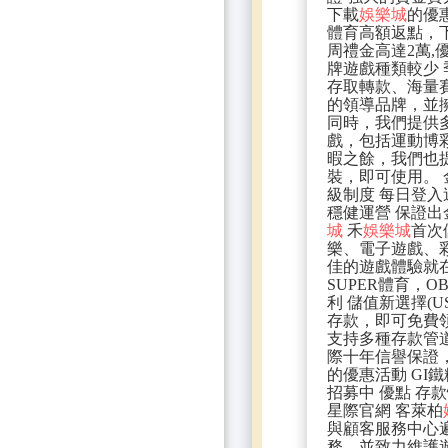
下載
娛樂城
的優惠
體育高額返點，下注
周禮金高達2萬,
牌遊戲種類較少 
存取轉款、海量
的領導品牌，並
同時，我們提供
戲，包括運動博
暇之餘，我們也
裝，即可使用。 
級制度 每日登入送
穩健運營 保證出
城
禾
娛樂城
首次
樂、電子遊戲、
佳的遊戲體驗就
SUPER體育，
利 儲值新選擇(
存款，即可免費領
支持多種存款管道
際十年信譽保證
的優惠活動 GI鐵
招募中 優點 存
星際官網 客萊柏
與顧客服務中心
務，並致力維護