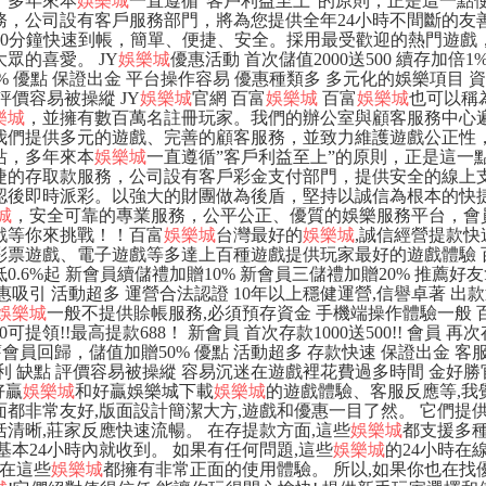
，多年來本
娛樂城
一直遵循”客戶利益至上”的原則，正是這一點使
務，公司設有客戶服務部門，將為您提供全年24小時不間斷的友善
30分鐘快速到帳，簡單、便捷、安全。採用最受歡迎的熱門遊戲
眾的喜愛。 JY
娛樂城
優惠活動 首次儲值2000送500 續存加倍
8% 優點 保證出金 平台操作容易 優惠種類多 多元化的娛樂項目 
評價容易被操縱 JY
娛樂城
官網 百富
娛樂城
百富
娛樂城
也可以稱
樂城
，並擁有數百萬名註冊玩家。我們的辦公室與顧客服務中心
我們提供多元的遊戲、完善的顧客服務，並致力維護遊戲公正性
站，多年來本
娛樂城
一直遵循”客戶利益至上”的原則，正是這一
捷的存取款服務，公司設有客戶彩金支付部門，提供安全的線上
認後即時派彩。以強大的財團做為後盾，堅持以誠信為根本的快
城
，安全可靠的專業服務，公平公正、優質的娛樂服務平台，會
戲等你來挑戰！！百富
娛樂城
台灣最好的
娛樂城
,誠信經營提款快
彩票遊戲、電子遊戲等多達上百種遊戲提供玩家最好的遊戲體驗 
.6%起 新會員續儲禮加贈10% 新會員三儲禮加贈20% 推薦好友
惠吸引 活動超多 運營合法認證 10年以上穩健運營,信譽卓著 
娛樂城
一般不提供賒帳服務,必須預存資金 手機端操作體驗一般 
0可提領!!最高提款688！ 新會員 首次存款1000送500!! 會員 再次存
! 舊會員回歸，儲值加贈50% 優點 活動超多 存款快速 保證出金
利 缺點 評價容易被操縱 容易沉迷在遊戲裡花費過多時間 金好勝
好贏
娛樂城
和好贏娛樂城下載
娛樂城
的遊戲體驗、客服反應等,我
面都非常友好,版面設計簡潔大方,遊戲和優惠一目了然。 它們提
清晰,莊家反應快速流暢。 在存提款方面,這些
娛樂城
都支援多種
基本24小時內就收到。 如果有任何問題,這些
娛樂城
的24小時在
我在這些
娛樂城
都擁有非常正面的使用體驗。 所以,如果你也在找