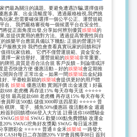
玩家們最為關注的議題。要避免遭遇詐騙,選擇值得
優惠多寡、出金流暢度等。透過嚴格檢視,我們挑
為玩家,您需要確保選擇一個公平公正、運營規範
樂平台。 我們嚴格審視每一個候選平台在安全性、
我們將從正面角度出發,分享如何辨別優質
娛樂城
的
後果,並提供實用的應對方法。透過提高警覺性與自
質的娛樂平台應當具備以下幾點: 正規的營運許可
的客戶服務支持 我們也會查看真實玩家的回饋和評
對值得玩家信賴。 它們不僅營運規範、資金安全,
 選擇一家信譽好、運營規範的
娛樂城
非常重要。
牌照,資質是否合法合規 客戶反饋 – 到論壇或評
是否快捷方便 優惠活動 – 好的
娛樂城
會定期推
開與合理 正常出金 – 如果一間
娛樂城
出金紀錄
動性好、平臺較新穎的
娛樂城
會提供更好的用戶體
 排名
娛樂城
優惠活動 實測評價 出金速度 1 好贏
提款688 老虎機 再存送15% 每天存每天送 ⭐⭐⭐⭐⭐
00可提領 最高提款688 老虎機 再存送15% 每天存每天
會員即送500點 儲值3000即送四星彩 ⭐⭐⭐⭐⭐ 普
客萊柏 棋牌、電子、捕魚50%優惠區 復活翻本金 週週
GI鐵粉簽到回饋禮666登入大方送 註冊送你168體驗金
 SWAG
娛樂城
SWAG 歡樂100點免費體驗 改運金
送20% SWAG挖角好友獎勵 SWAG 每日返水贈
分享贈彩金 ⭐⭐⭐⭐⭐ 普通 8 金禾
娛樂城
一路發大
8 CASH每日二存加贈20% VIP會員獨享88日 簽到